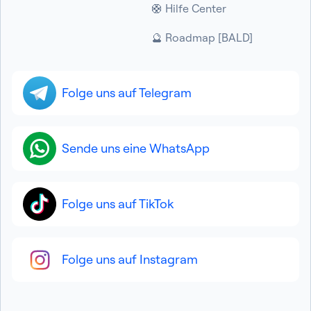
🛟 Hilfe Center
🔮 Roadmap [BALD]
Folge uns auf Telegram
Sende uns eine WhatsApp
Folge uns auf TikTok
Folge uns auf Instagram