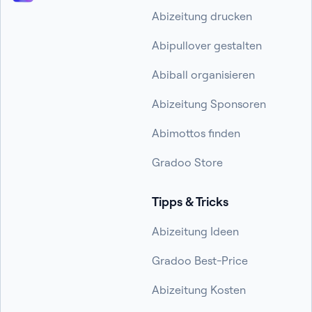
Abizeitung drucken
Abipullover gestalten
Abiball organisieren
Abizeitung Sponsoren
Abimottos finden
Gradoo Store
Tipps & Tricks
Abizeitung Ideen
Gradoo Best-Price
Abizeitung Kosten