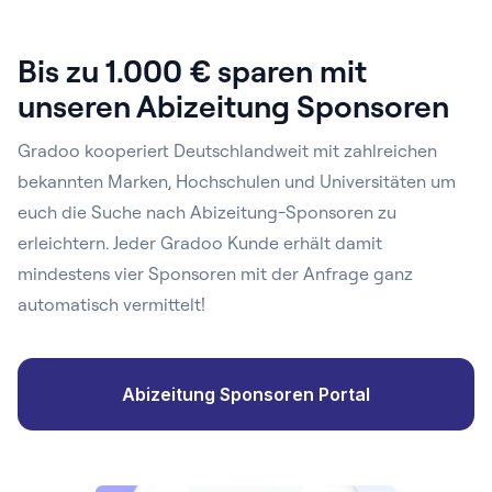
Bis zu 1.000 € sparen mit
unseren Abizeitung Sponsoren
Gradoo kooperiert Deutschlandweit mit zahlreichen
bekannten Marken, Hochschulen und Universitäten um
euch die Suche nach Abizeitung-Sponsoren zu
erleichtern. Jeder Gradoo Kunde erhält damit
mindestens vier Sponsoren mit der Anfrage ganz
automatisch vermittelt!
Abizeitung Sponsoren Portal