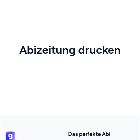
Abizeitung drucken
Das perfekte Abi