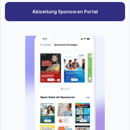
Abizeitung Sponsoren Portal