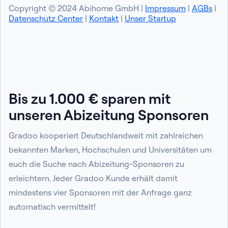
Copyright © 2024 Abihome GmbH |
Impressum
|
AGBs
|
Datenschutz Center
|
Kontakt
|
Unser Startup
Bis zu 1.000 € sparen mit
unseren Abizeitung Sponsoren
Gradoo kooperiert Deutschlandweit mit zahlreichen
bekannten Marken, Hochschulen und Universitäten um
euch die Suche nach Abizeitung-Sponsoren zu
erleichtern. Jeder Gradoo Kunde erhält damit
mindestens vier Sponsoren mit der Anfrage ganz
automatisch vermittelt!