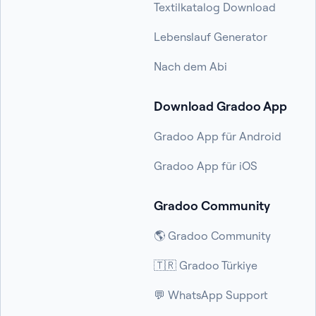
Textilkatalog Download
Lebenslauf Generator
Nach dem Abi
Download Gradoo App
Gradoo App für Android
Gradoo App für iOS
Gradoo Community
🌎 Gradoo Community
🇹🇷 Gradoo Türkiye
💬 WhatsApp Support