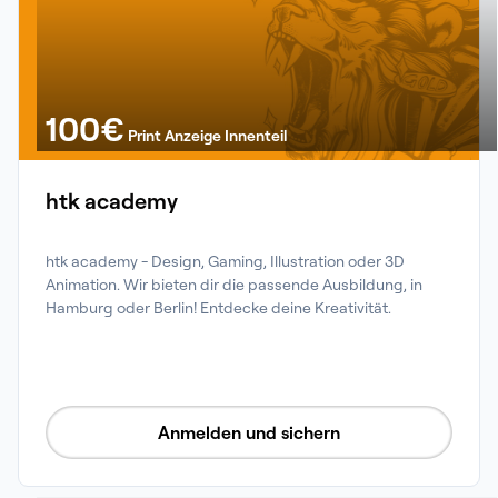
100
€
Print Anzeige Innenteil
htk academy
htk academy - Design, Gaming, Illustration oder 3D 
Animation. Wir bieten dir die passende Ausbildung, in 
Hamburg oder Berlin! Entdecke deine Kreativität.
Anmelden und sichern