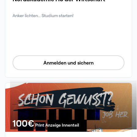
Anker lichten... Studium starten!
Anmelden und sichern
100
€
Print Anzeige Innenteil