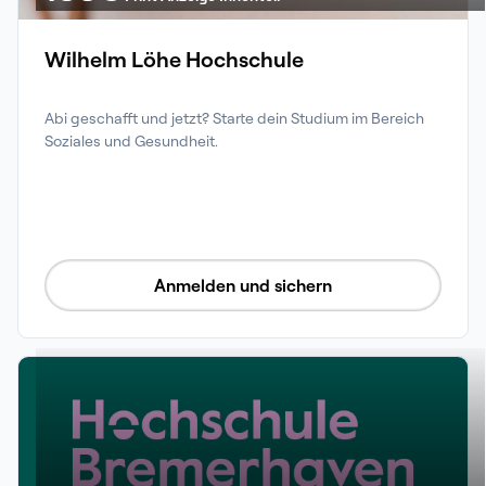
Wilhelm Löhe Hochschule
Abi geschafft und jetzt? Starte dein Studium im Bereich 
Soziales und Gesundheit.
Anmelden und sichern