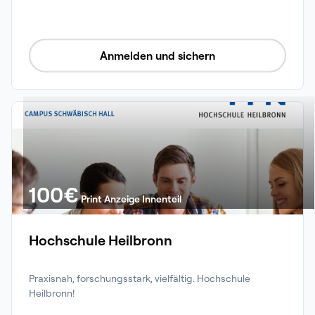
Anmelden und sichern
100
€
Print Anzeige Innenteil
Hochschule Heilbronn
Praxisnah, forschungsstark, vielfältig. Hochschule 
Heilbronn!