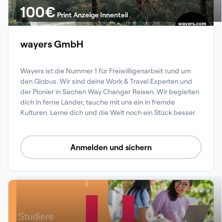
100
€
Print Anzeige Innenteil
wayers GmbH
Wayers ist die Nummer 1 für Freiwilligenarbeit rund um 
den Globus. Wir sind deine Work & Travel Experten und 
der Pionier in Sachen Way Changer Reisen. Wir begleiten 
dich in ferne Länder, tauche mit uns ein in fremde 
Kulturen. Lerne dich und die Welt noch ein Stück besser 
kennen, wayers ist an deiner Seite!
Anmelden und sichern