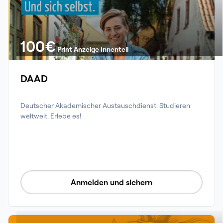
100
€
Print Anzeige Innenteil
DAAD
Deutscher Akademischer Austauschdienst: Studieren 
weltweit. Erlebe es!
Anmelden und sichern