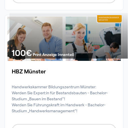
100
€
Print Anzeige Innenteil
HBZ Münster
Handwerkskammer Bildungszentrum Münster:

Werden Sie Expert:in für Bestandsbauten - Bachelor-
Studium „Bauen im Bestand“!

Werden Sie Führungskraft im Handwerk - Bachelor-
Studium „Handwerksmanagement“!