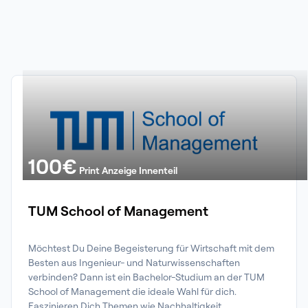
100
€
Print Anzeige Innenteil
TUM School of Management
Möchtest Du Deine Begeisterung für Wirtschaft mit dem 
Besten aus Ingenieur- und Naturwissenschaften 
verbinden? Dann ist ein Bachelor-Studium an der TUM 
School of Management die ideale Wahl für dich. 
Faszinieren Dich Themen wie Nachhaltigkeit, 