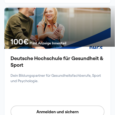
100
€
Print Anzeige Innenteil
Deutsche Hochschule für Gesundheit &
Sport
Dein Bildungspartner für Gesundheitsfachberufe, Sport 
und Psychologie.
Anmelden und sichern