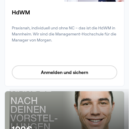
HdWM
Praxisnah, individuell und ohne NC – das ist die HdWM in 
Mannheim. Wir sind die Management-Hochschule für die 
Manager von Morgen.
Anmelden und sichern