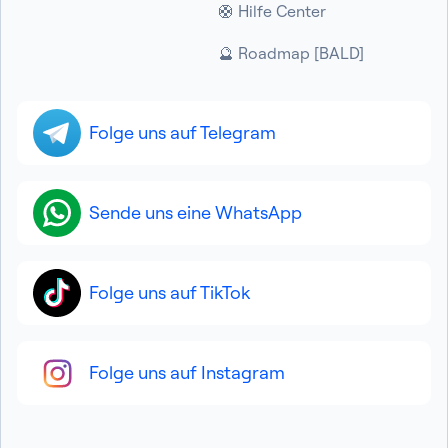
🛟 Hilfe Center
🔮 Roadmap [BALD]
Folge uns auf Telegram
Sende uns eine WhatsApp
Folge uns auf TikTok
Folge uns auf Instagram