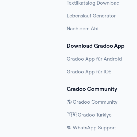
Textilkatalog Download
Lebenslauf Generator
Nach dem Abi
Download Gradoo App
Gradoo App für Android
Gradoo App für iOS
Gradoo Community
🌎 Gradoo Community
🇹🇷 Gradoo Türkiye
💬 WhatsApp Support