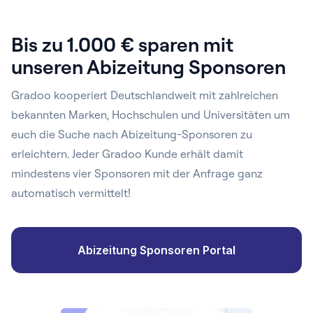
Bis zu 1.000 € sparen mit
unseren Abizeitung Sponsoren
Gradoo kooperiert Deutschlandweit mit zahlreichen
bekannten Marken, Hochschulen und Universitäten um
euch die Suche nach Abizeitung-Sponsoren zu
erleichtern. Jeder Gradoo Kunde erhält damit
mindestens vier Sponsoren mit der Anfrage ganz
automatisch vermittelt!
Abizeitung Sponsoren Portal