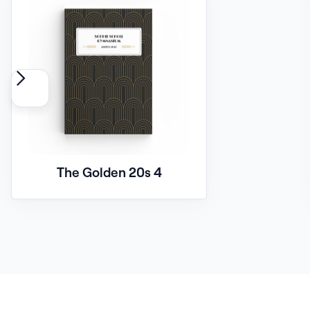
The Golden 20s 4