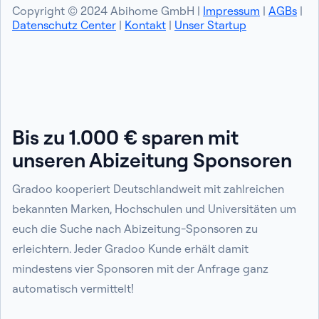
Copyright © 2024 Abihome GmbH |
Impressum
|
AGBs
|
Datenschutz Center
|
Kontakt
|
Unser Startup
Bis zu 1.000 € sparen mit
unseren Abizeitung Sponsoren
Gradoo kooperiert Deutschlandweit mit zahlreichen
bekannten Marken, Hochschulen und Universitäten um
euch die Suche nach Abizeitung-Sponsoren zu
erleichtern. Jeder Gradoo Kunde erhält damit
mindestens vier Sponsoren mit der Anfrage ganz
automatisch vermittelt!