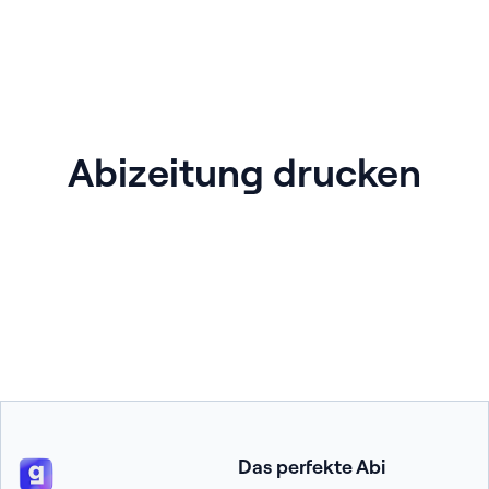
Abizeitung drucken
Das perfekte Abi