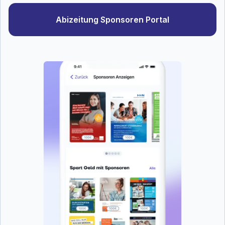
Abizeitung Sponsoren Portal