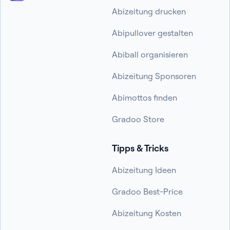
Abizeitung drucken
Abipullover gestalten
Abiball organisieren
Abizeitung Sponsoren
Abimottos finden
Gradoo Store
Tipps & Tricks
Abizeitung Ideen
Gradoo Best-Price
Abizeitung Kosten