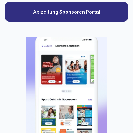
Abizeitung Sponsoren Portal