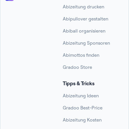
Abizeitung drucken
Abipullover gestalten
Abiball organisieren
Abizeitung Sponsoren
Abimottos finden
Gradoo Store
Tipps & Tricks
Abizeitung Ideen
Gradoo Best-Price
Abizeitung Kosten