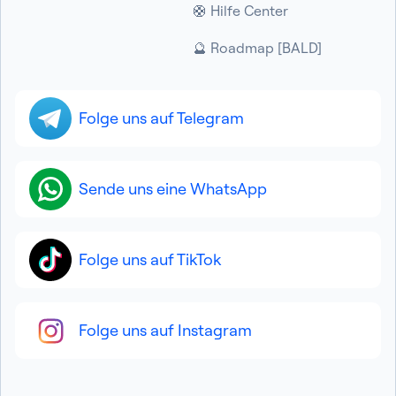
🛟 Hilfe Center
🔮 Roadmap [BALD]
Folge uns auf Telegram
Sende uns eine WhatsApp
Folge uns auf TikTok
Folge uns auf Instagram