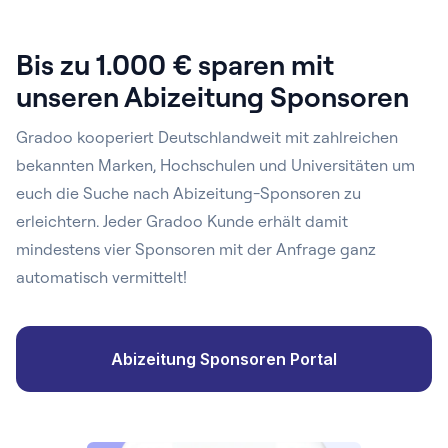
Bis zu 1.000 € sparen mit
unseren Abizeitung Sponsoren
Gradoo kooperiert Deutschlandweit mit zahlreichen
bekannten Marken, Hochschulen und Universitäten um
euch die Suche nach Abizeitung-Sponsoren zu
erleichtern. Jeder Gradoo Kunde erhält damit
mindestens vier Sponsoren mit der Anfrage ganz
automatisch vermittelt!
Abizeitung Sponsoren Portal