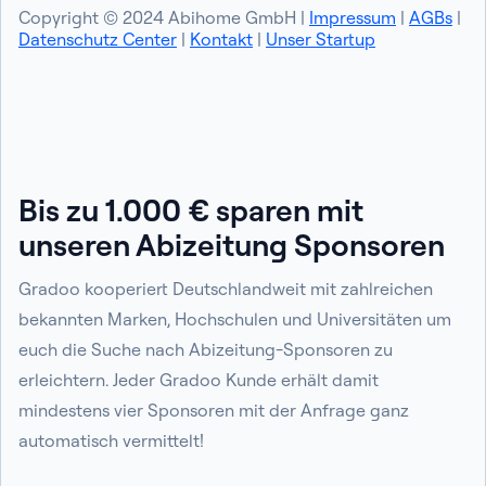
Copyright © 2024 Abihome GmbH |
Impressum
|
AGBs
|
Datenschutz Center
|
Kontakt
|
Unser Startup
Bis zu 1.000 € sparen mit
unseren Abizeitung Sponsoren
Gradoo kooperiert Deutschlandweit mit zahlreichen
bekannten Marken, Hochschulen und Universitäten um
euch die Suche nach Abizeitung-Sponsoren zu
erleichtern. Jeder Gradoo Kunde erhält damit
mindestens vier Sponsoren mit der Anfrage ganz
automatisch vermittelt!