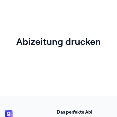
Abizeitung drucken
Das perfekte Abi