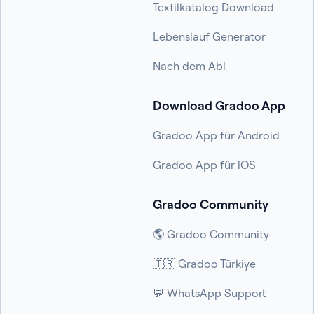
Textilkatalog Download
Lebenslauf Generator
Nach dem Abi
Download Gradoo App
Gradoo App für Android
Gradoo App für iOS
Gradoo Community
🌎 Gradoo Community
🇹🇷 Gradoo Türkiye
💬 WhatsApp Support