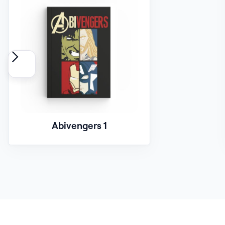
Abivengers 1