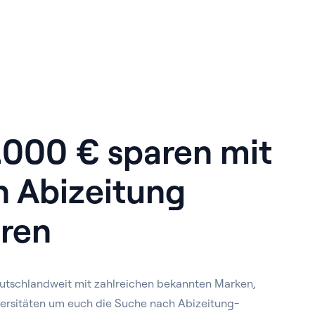
1.000 € sparen mit
n Abizeitung
ren
utschlandweit mit zahlreichen bekannten Marken,
ersitäten um euch die Suche nach Abizeitung-