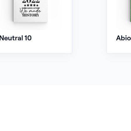
Neutral 10
Abio