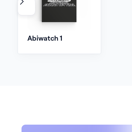
Abiwatch 1