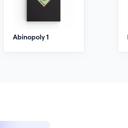
Abinopoly 1