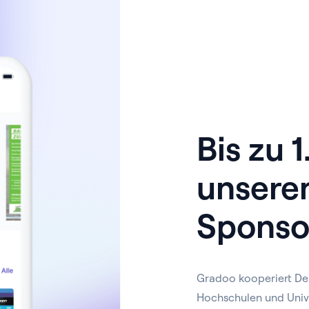
Bis zu 
unsere
Sponso
Gradoo kooperiert De
Hochschulen und Univ