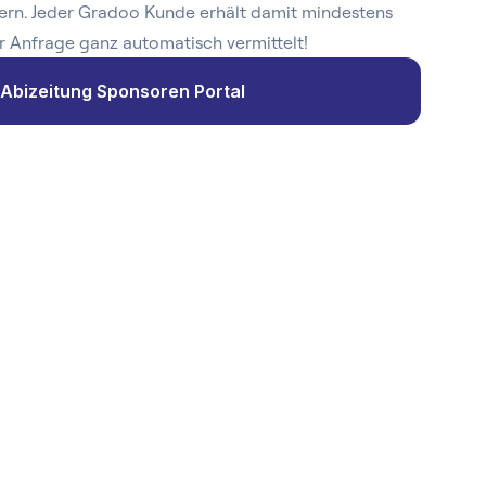
ern. Jeder Gradoo Kunde erhält damit mindestens
r Anfrage ganz automatisch vermittelt!
Abizeitung Sponsoren Portal