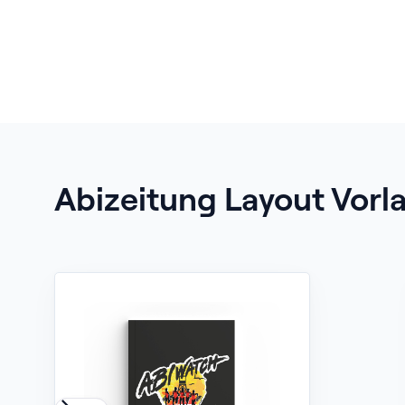
Abizeitung Layout Vorl