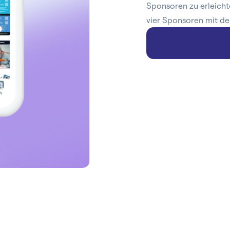
Sponsoren zu erleicht
vier Sponsoren mit de