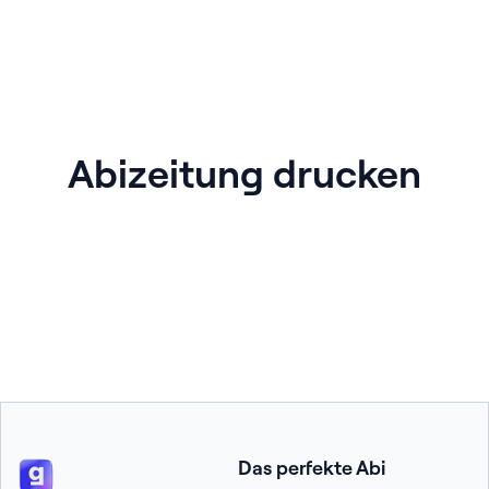
Abizeitung drucken
Das perfekte Abi