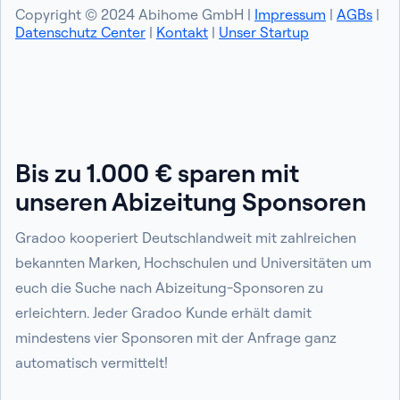
Copyright © 2024 Abihome GmbH |
Impressum
|
AGBs
|
Datenschutz Center
|
Kontakt
|
Unser Startup
Bis zu 1.000 € sparen mit
unseren Abizeitung Sponsoren
Gradoo kooperiert Deutschlandweit mit zahlreichen
bekannten Marken, Hochschulen und Universitäten um
euch die Suche nach Abizeitung-Sponsoren zu
erleichtern. Jeder Gradoo Kunde erhält damit
mindestens vier Sponsoren mit der Anfrage ganz
automatisch vermittelt!