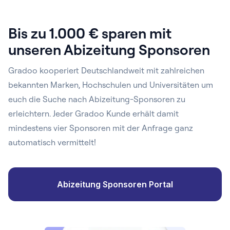
Bis zu 1.000 € sparen mit
unseren Abizeitung Sponsoren
Gradoo kooperiert Deutschlandweit mit zahlreichen
bekannten Marken, Hochschulen und Universitäten um
euch die Suche nach Abizeitung-Sponsoren zu
erleichtern. Jeder Gradoo Kunde erhält damit
mindestens vier Sponsoren mit der Anfrage ganz
automatisch vermittelt!
Abizeitung Sponsoren Portal