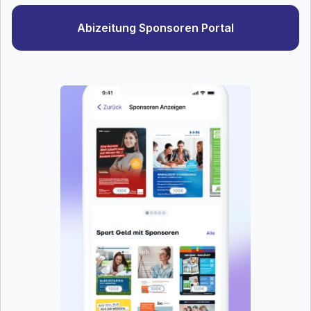
Abizeitung Sponsoren Portal