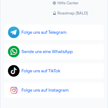
🛟 Hilfe Center
🔮 Roadmap [BALD]
Folge uns auf Telegram
Sende uns eine WhatsApp
Folge uns auf TikTok
Folge uns auf Instagram