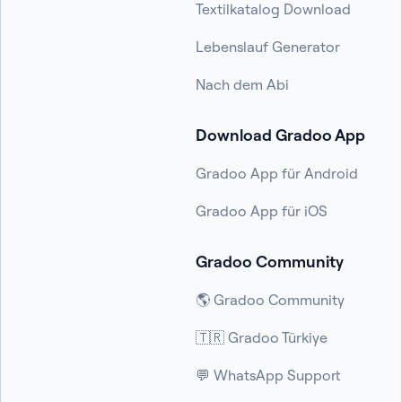
Textilkatalog Download
Lebenslauf Generator
Nach dem Abi
Download Gradoo App
Gradoo App für Android
Gradoo App für iOS
Gradoo Community
🌎 Gradoo Community
🇹🇷 Gradoo Türkiye
💬 WhatsApp Support