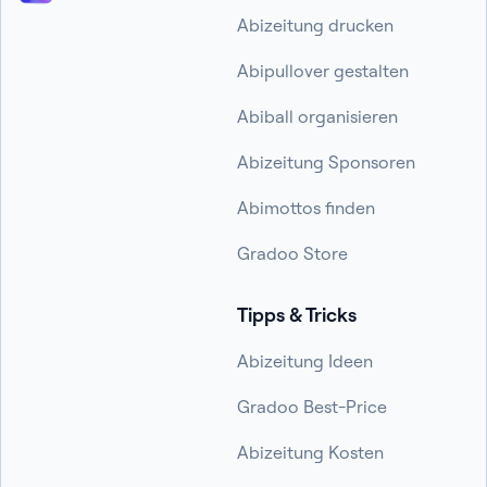
Abizeitung drucken
Abipullover gestalten
Abiball organisieren
Abizeitung Sponsoren
Abimottos finden
Gradoo Store
Tipps & Tricks
Abizeitung Ideen
Gradoo Best-Price
Abizeitung Kosten