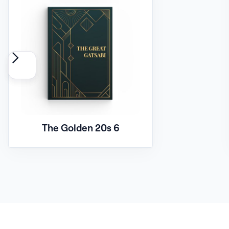
The Golden 20s 6