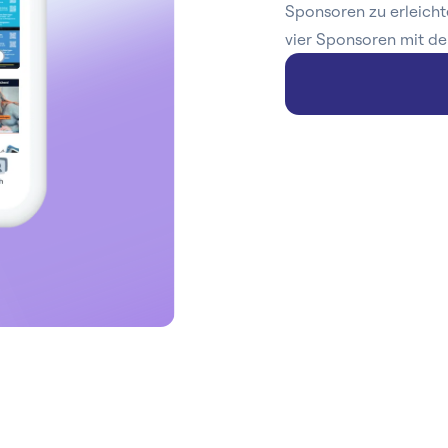
Sponsoren zu erleicht
vier Sponsoren mit de