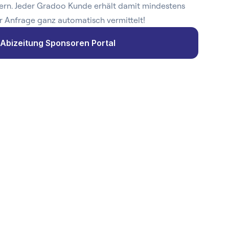
ern. Jeder Gradoo Kunde erhält damit mindestens
r Anfrage ganz automatisch vermittelt!
Abizeitung Sponsoren Portal