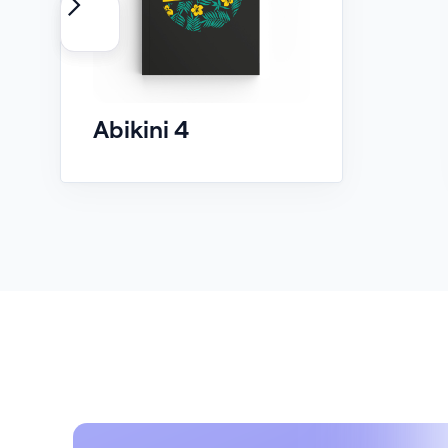
Abikini 4