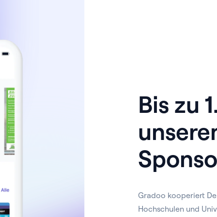
Bis zu 
unsere
Sponso
Gradoo kooperiert De
Hochschulen und Univ