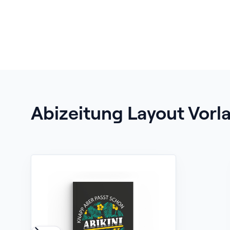
Abizeitung Layout Vorl