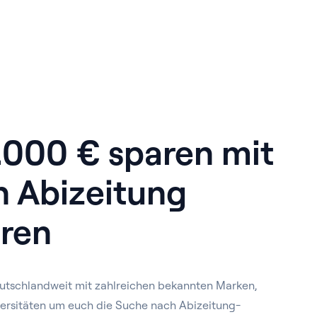
1.000 € sparen mit
n Abizeitung
ren
utschlandweit mit zahlreichen bekannten Marken,
ersitäten um euch die Suche nach Abizeitung-