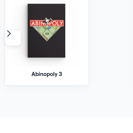
Abinopoly 3