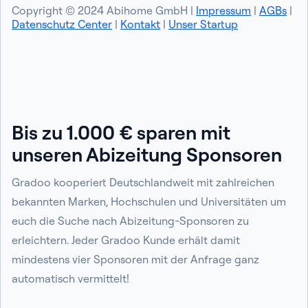
Copyright © 2024 Abihome GmbH |
Impressum
|
AGBs
|
Datenschutz Center
|
Kontakt
|
Unser Startup
Bis zu 1.000 € sparen mit
unseren Abizeitung Sponsoren
Gradoo kooperiert Deutschlandweit mit zahlreichen
bekannten Marken, Hochschulen und Universitäten um
euch die Suche nach Abizeitung-Sponsoren zu
erleichtern. Jeder Gradoo Kunde erhält damit
mindestens vier Sponsoren mit der Anfrage ganz
automatisch vermittelt!