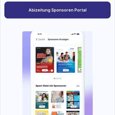
Abizeitung Sponsoren Portal