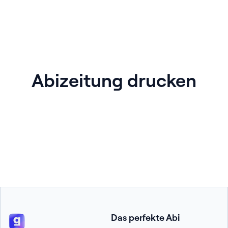
Abizeitung drucken
Das perfekte Abi