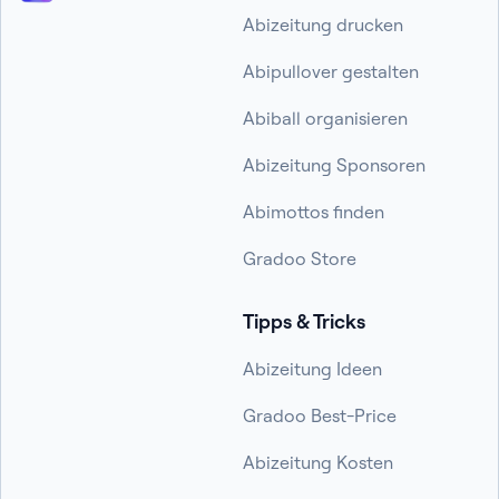
Abizeitung drucken
Abipullover gestalten
Abiball organisieren
Abizeitung Sponsoren
Abimottos finden
Gradoo Store
Tipps & Tricks
Abizeitung Ideen
Gradoo Best-Price
Abizeitung Kosten