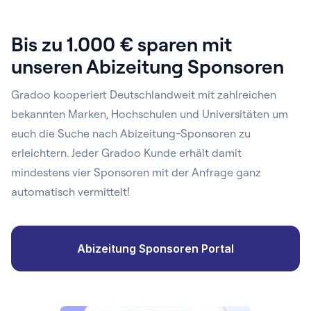
Bis zu 1.000 € sparen mit
unseren Abizeitung Sponsoren
Gradoo kooperiert Deutschlandweit mit zahlreichen
bekannten Marken, Hochschulen und Universitäten um
euch die Suche nach Abizeitung-Sponsoren zu
erleichtern. Jeder Gradoo Kunde erhält damit
mindestens vier Sponsoren mit der Anfrage ganz
automatisch vermittelt!
Abizeitung Sponsoren Portal