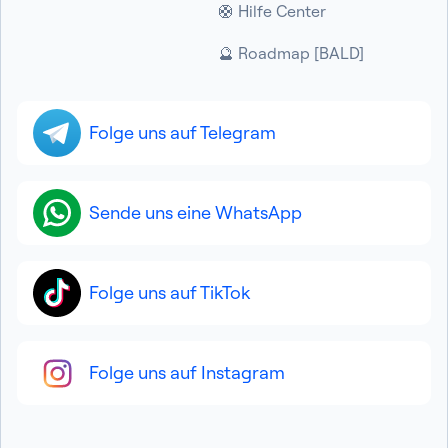
🛟 Hilfe Center
🔮 Roadmap [BALD]
Folge uns auf Telegram
Sende uns eine WhatsApp
Folge uns auf TikTok
Folge uns auf Instagram