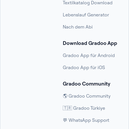
Textilkatalog Download
Lebenslauf Generator
Nach dem Abi
Download Gradoo App
Gradoo App für Android
Gradoo App für iOS
Gradoo Community
🌎 Gradoo Community
🇹🇷 Gradoo Türkiye
💬 WhatsApp Support