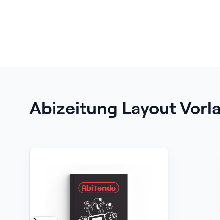
Abizeitung Layout Vorl