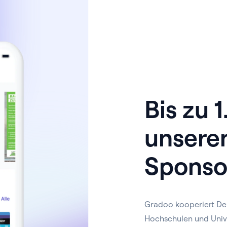
Bis zu 
unsere
Sponso
Gradoo kooperiert De
Hochschulen und Univ