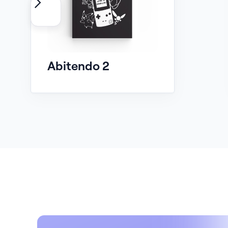
Abitendo 2