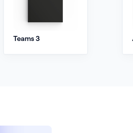
Teams 3