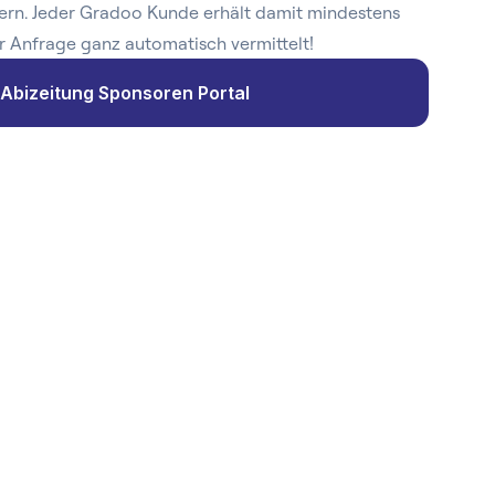
ern. Jeder Gradoo Kunde erhält damit mindestens
r Anfrage ganz automatisch vermittelt!
Abizeitung Sponsoren Portal