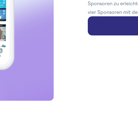
Sponsoren zu erleicht
vier Sponsoren mit de