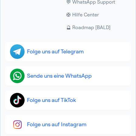
💬 WhatsApp Support
🛟 Hilfe Center
🔮 Roadmap [BALD]
Folge uns auf Telegram
Sende uns eine WhatsApp
Folge uns auf TikTok
Folge uns auf Instagram