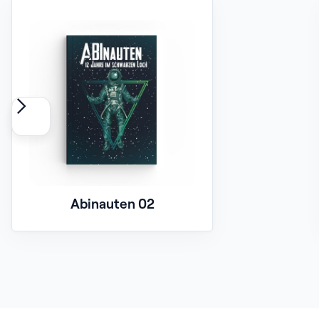
Abinauten 02