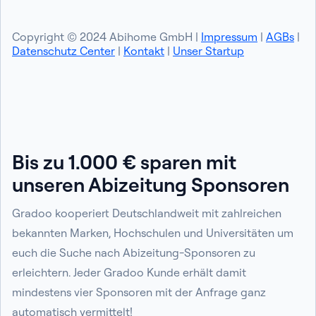
Copyright © 2024 Abihome GmbH |
Impressum
|
AGBs
|
Datenschutz Center
|
Kontakt
|
Unser Startup
Bis zu 1.000 € sparen mit
unseren Abizeitung Sponsoren
Gradoo kooperiert Deutschlandweit mit zahlreichen
bekannten Marken, Hochschulen und Universitäten um
euch die Suche nach Abizeitung-Sponsoren zu
erleichtern. Jeder Gradoo Kunde erhält damit
mindestens vier Sponsoren mit der Anfrage ganz
automatisch vermittelt!