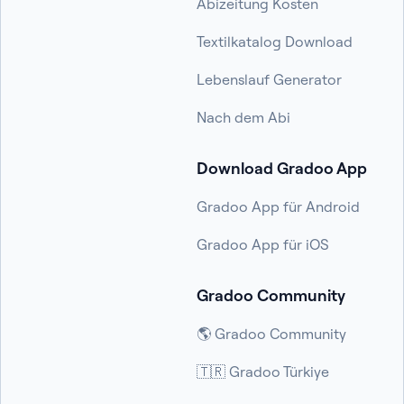
Abizeitung Kosten
Textilkatalog Download
Lebenslauf Generator
Nach dem Abi
Download Gradoo App
Gradoo App für Android
Gradoo App für iOS
Gradoo Community
🌎 Gradoo Community
🇹🇷 Gradoo Türkiye