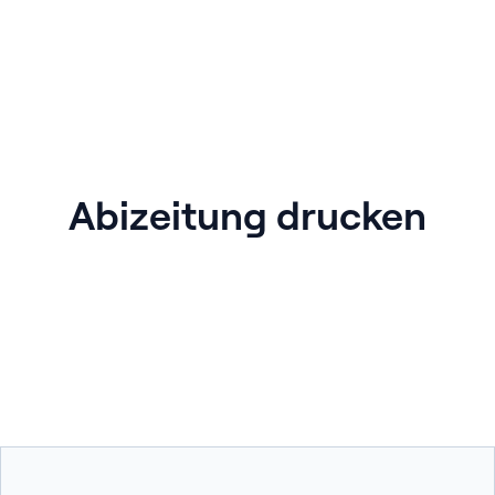
Abizeitung drucken