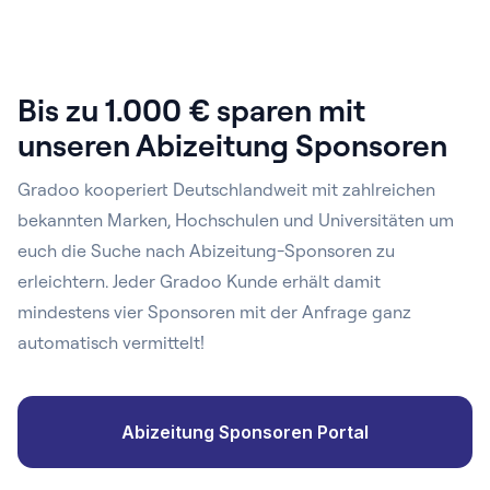
Bis zu 1.000 € sparen mit
unseren Abizeitung Sponsoren
Gradoo kooperiert Deutschlandweit mit zahlreichen
bekannten Marken, Hochschulen und Universitäten um
euch die Suche nach Abizeitung-Sponsoren zu
erleichtern. Jeder Gradoo Kunde erhält damit
mindestens vier Sponsoren mit der Anfrage ganz
automatisch vermittelt!
Abizeitung Sponsoren Portal