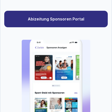
Abizeitung Sponsoren Portal