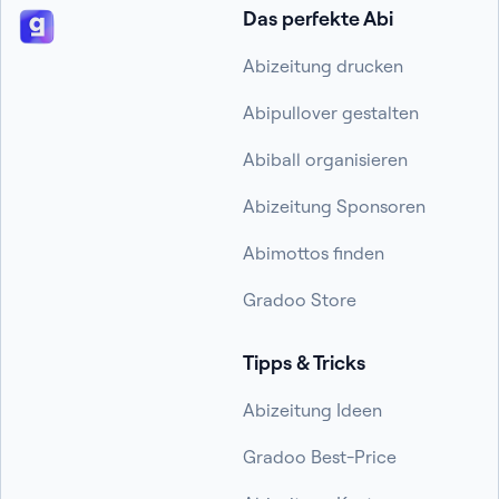
Das perfekte Abi
Abizeitung drucken
Abipullover gestalten
Abiball organisieren
Abizeitung Sponsoren
Abimottos finden
Gradoo Store
Tipps & Tricks
Abizeitung Ideen
Gradoo Best-Price