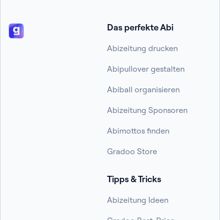
Das perfekte Abi
Abizeitung drucken
Abipullover gestalten
Abiball organisieren
Abizeitung Sponsoren
Abimottos finden
Gradoo Store
Tipps & Tricks
Abizeitung Ideen