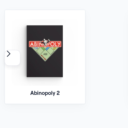
Abinopoly 2