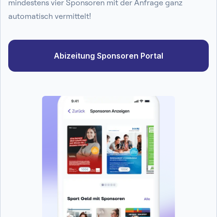
mindestens vier Sponsoren mit der Anfrage ganz
automatisch vermittelt!
Abizeitung Sponsoren Portal