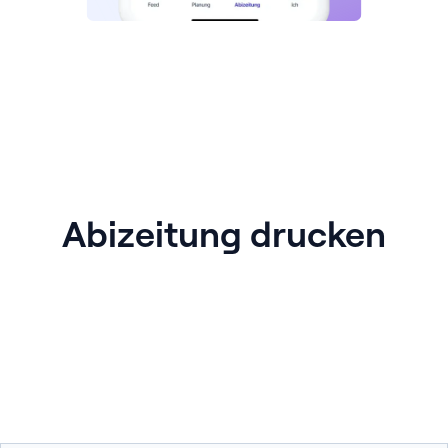
Abizeitung drucken