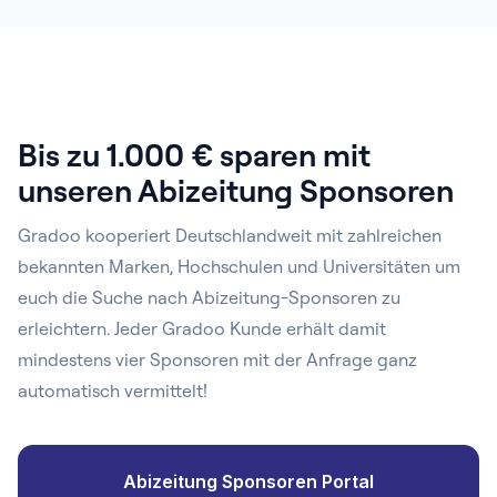
Bis zu 1.000 € sparen mit
unseren Abizeitung Sponsoren
Gradoo kooperiert Deutschlandweit mit zahlreichen
bekannten Marken, Hochschulen und Universitäten um
euch die Suche nach Abizeitung-Sponsoren zu
erleichtern. Jeder Gradoo Kunde erhält damit
mindestens vier Sponsoren mit der Anfrage ganz
automatisch vermittelt!
Abizeitung Sponsoren Portal