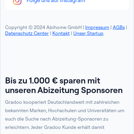
Folge uns auf Instagram
Copyright © 2024 Abihome GmbH |
Impressum
|
AGBs
|
Datenschutz Center
|
Kontakt
|
Unser Startup
Bis zu 1.000 € sparen mit
unseren Abizeitung Sponsoren
Gradoo kooperiert Deutschlandweit mit zahlreichen
bekannten Marken, Hochschulen und Universitäten um
euch die Suche nach Abizeitung-Sponsoren zu
erleichtern. Jeder Gradoo Kunde erhält damit