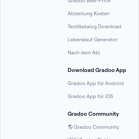
Gradoo Best-Price
Abizeitung Kosten
Textilkatalog Download
Lebenslauf Generator
Nach dem Abi
Download Gradoo App
Gradoo App für Android
Gradoo App für iOS
Gradoo Community
🌎 Gradoo Community