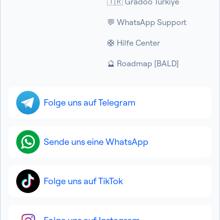
🇹🇷 Gradoo Türkiye
💬 WhatsApp Support
🛟 Hilfe Center
🔮 Roadmap [BALD]
Folge uns auf Telegram
Sende uns eine WhatsApp
Folge uns auf TikTok