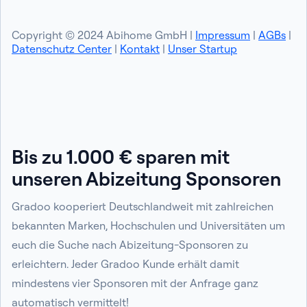
Copyright © 2024 Abihome GmbH |
Impressum
|
AGBs
|
Datenschutz Center
|
Kontakt
|
Unser Startup
Bis zu 1.000 € sparen mit
unseren Abizeitung Sponsoren
Gradoo kooperiert Deutschlandweit mit zahlreichen
bekannten Marken, Hochschulen und Universitäten um
euch die Suche nach Abizeitung-Sponsoren zu
erleichtern. Jeder Gradoo Kunde erhält damit
mindestens vier Sponsoren mit der Anfrage ganz
automatisch vermittelt!