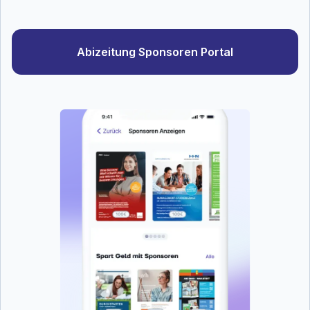
Abizeitung Sponsoren Portal