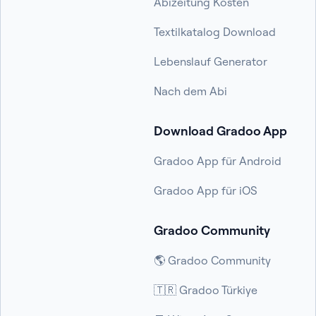
Abizeitung Kosten
Textilkatalog Download
Lebenslauf Generator
Nach dem Abi
Download Gradoo App
Gradoo App für Android
Gradoo App für iOS
Gradoo Community
🌎 Gradoo Community
🇹🇷 Gradoo Türkiye