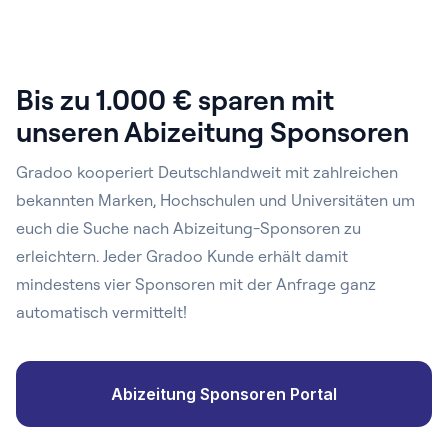
Bis zu 1.000 € sparen mit
unseren Abizeitung Sponsoren
Gradoo kooperiert Deutschlandweit mit zahlreichen
bekannten Marken, Hochschulen und Universitäten um
euch die Suche nach Abizeitung-Sponsoren zu
erleichtern. Jeder Gradoo Kunde erhält damit
mindestens vier Sponsoren mit der Anfrage ganz
automatisch vermittelt!
Abizeitung Sponsoren Portal