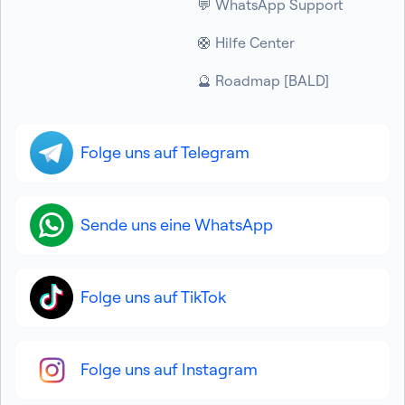
💬 WhatsApp Support
🛟 Hilfe Center
🔮 Roadmap [BALD]
Folge uns auf Telegram
Sende uns eine WhatsApp
Folge uns auf TikTok
Folge uns auf Instagram