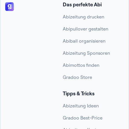
Das perfekte Abi
Abizeitung drucken
Abipullover gestalten
Abiball organisieren
Abizeitung Sponsoren
Abimottos finden
Gradoo Store
Tipps & Tricks
Abizeitung Ideen
Gradoo Best-Price