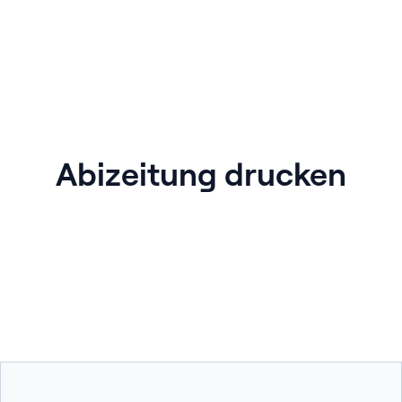
Abizeitung drucken