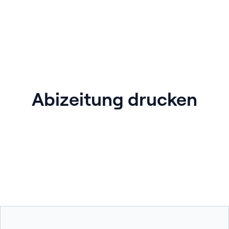
Abizeitung drucken