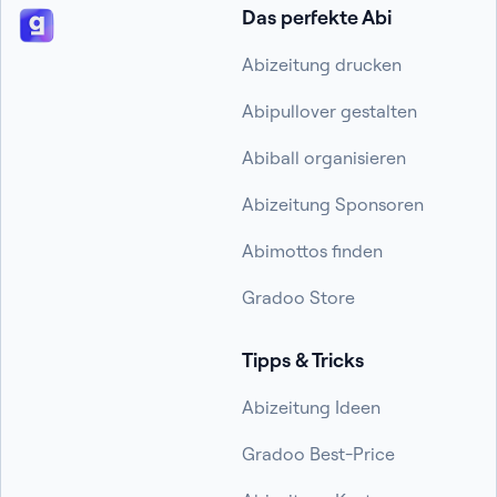
Das perfekte Abi
Abizeitung drucken
Abipullover gestalten
Abiball organisieren
Abizeitung Sponsoren
Abimottos finden
Gradoo Store
Tipps & Tricks
Abizeitung Ideen
Gradoo Best-Price