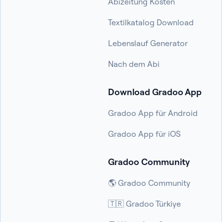
Abizeitung Kosten
Textilkatalog Download
Lebenslauf Generator
Nach dem Abi
Download Gradoo App
Gradoo App für Android
Gradoo App für iOS
Gradoo Community
🌎 Gradoo Community
🇹🇷 Gradoo Türkiye