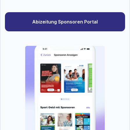
Abizeitung Sponsoren Portal