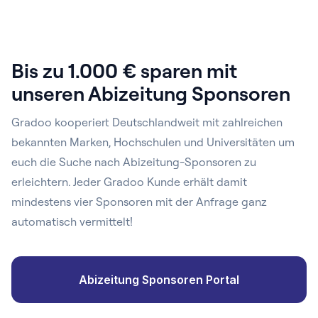
Bis zu 1.000 € sparen mit
unseren Abizeitung Sponsoren
Gradoo kooperiert Deutschlandweit mit zahlreichen
bekannten Marken, Hochschulen und Universitäten um
euch die Suche nach Abizeitung-Sponsoren zu
erleichtern. Jeder Gradoo Kunde erhält damit
mindestens vier Sponsoren mit der Anfrage ganz
automatisch vermittelt!
Abizeitung Sponsoren Portal