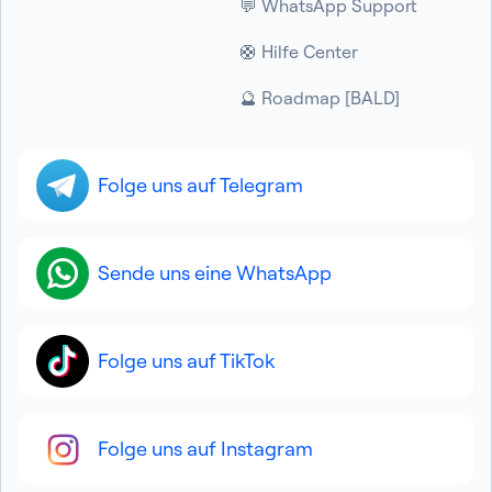
💬 WhatsApp Support
🛟 Hilfe Center
🔮 Roadmap [BALD]
Folge uns auf Telegram
Sende uns eine WhatsApp
Folge uns auf TikTok
Folge uns auf Instagram