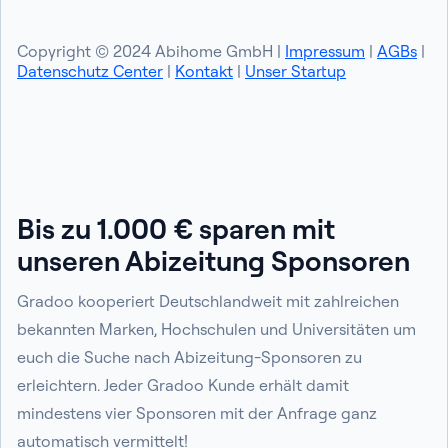
Copyright © 2024 Abihome GmbH |
Impressum
|
AGBs
|
Datenschutz Center
|
Kontakt
|
Unser Startup
Bis zu 1.000 € sparen mit
unseren Abizeitung Sponsoren
Gradoo kooperiert Deutschlandweit mit zahlreichen
bekannten Marken, Hochschulen und Universitäten um
euch die Suche nach Abizeitung-Sponsoren zu
erleichtern. Jeder Gradoo Kunde erhält damit
mindestens vier Sponsoren mit der Anfrage ganz
automatisch vermittelt!