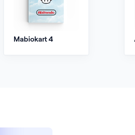
Mabiokart 4