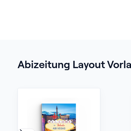
Abizeitung Layout Vorl