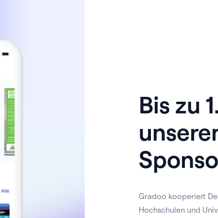
Bis zu 
unsere
Sponso
Gradoo kooperiert De
Hochschulen und Univ