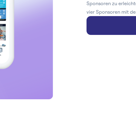
Sponsoren zu erleicht
vier Sponsoren mit de