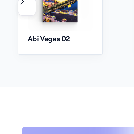
Abi Vegas 02