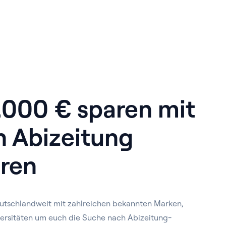
1.000 € sparen mit
n Abizeitung
ren
utschlandweit mit zahlreichen bekannten Marken,
ersitäten um euch die Suche nach Abizeitung-