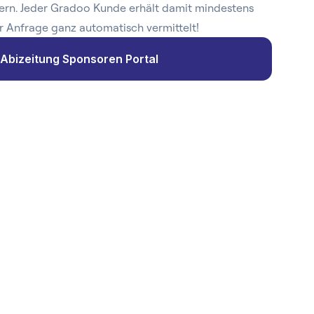
ern. Jeder Gradoo Kunde erhält damit mindestens
r Anfrage ganz automatisch vermittelt!
Abizeitung Sponsoren Portal