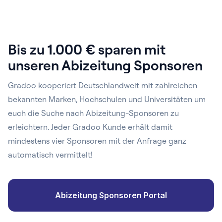
Bis zu 1.000 € sparen mit
unseren Abizeitung Sponsoren
Gradoo kooperiert Deutschlandweit mit zahlreichen
bekannten Marken, Hochschulen und Universitäten um
euch die Suche nach Abizeitung-Sponsoren zu
erleichtern. Jeder Gradoo Kunde erhält damit
mindestens vier Sponsoren mit der Anfrage ganz
automatisch vermittelt!
Abizeitung Sponsoren Portal