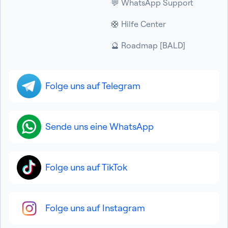
💬 WhatsApp Support
🛟 Hilfe Center
🔮 Roadmap [BALD]
Folge uns auf Telegram
Sende uns eine WhatsApp
Folge uns auf TikTok
Folge uns auf Instagram