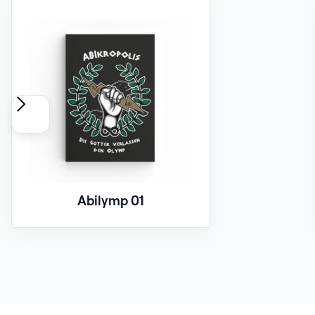
Abilymp 01