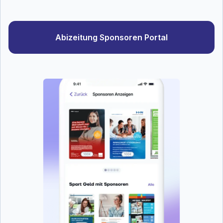
Abizeitung Sponsoren Portal