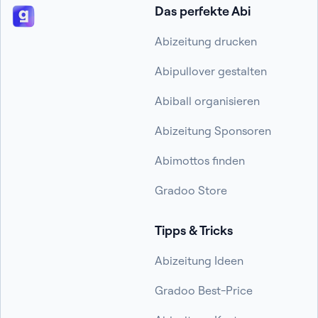
Das perfekte Abi
Abizeitung drucken
Abipullover gestalten
Abiball organisieren
Abizeitung Sponsoren
Abimottos finden
Gradoo Store
Tipps & Tricks
Abizeitung Ideen
Gradoo Best-Price