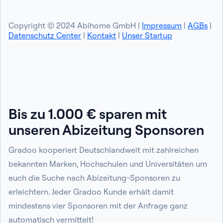
Copyright © 2024 Abihome GmbH |
Impressum
|
AGBs
|
Datenschutz Center
|
Kontakt
|
Unser Startup
Bis zu 1.000 € sparen mit
unseren Abizeitung Sponsoren
Gradoo kooperiert Deutschlandweit mit zahlreichen
bekannten Marken, Hochschulen und Universitäten um
euch die Suche nach Abizeitung-Sponsoren zu
erleichtern. Jeder Gradoo Kunde erhält damit
mindestens vier Sponsoren mit der Anfrage ganz
automatisch vermittelt!