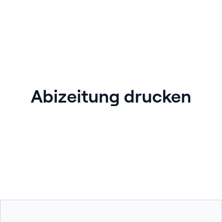
Abizeitung drucken