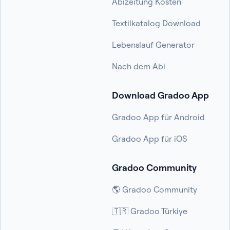
Abizeitung Kosten
Textilkatalog Download
Lebenslauf Generator
Nach dem Abi
Download Gradoo App
Gradoo App für Android
Gradoo App für iOS
Gradoo Community
🌎 Gradoo Community
🇹🇷 Gradoo Türkiye