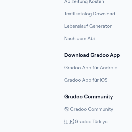
Abizeitung Kosten
Textilkatalog Download
Lebenslauf Generator
Nach dem Abi
Download Gradoo App
Gradoo App für Android
Gradoo App für iOS
Gradoo Community
🌎 Gradoo Community
🇹🇷 Gradoo Türkiye