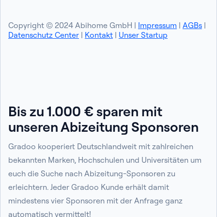
Copyright © 2024 Abihome GmbH |
Impressum
|
AGBs
|
Datenschutz Center
|
Kontakt
|
Unser Startup
Bis zu 1.000 € sparen mit
unseren Abizeitung Sponsoren
Gradoo kooperiert Deutschlandweit mit zahlreichen
bekannten Marken, Hochschulen und Universitäten um
euch die Suche nach Abizeitung-Sponsoren zu
erleichtern. Jeder Gradoo Kunde erhält damit
mindestens vier Sponsoren mit der Anfrage ganz
automatisch vermittelt!