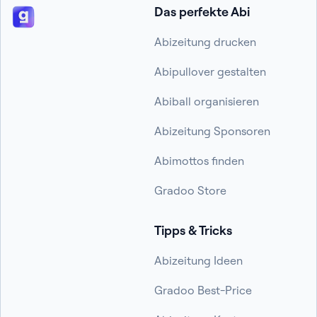
Das perfekte Abi
Abizeitung drucken
Abipullover gestalten
Abiball organisieren
Abizeitung Sponsoren
Abimottos finden
Gradoo Store
Tipps & Tricks
Abizeitung Ideen
Gradoo Best-Price