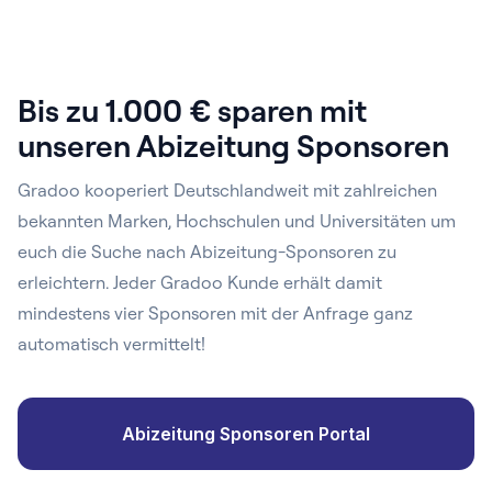
Bis zu 1.000 € sparen mit
unseren Abizeitung Sponsoren
Gradoo kooperiert Deutschlandweit mit zahlreichen
bekannten Marken, Hochschulen und Universitäten um
euch die Suche nach Abizeitung-Sponsoren zu
erleichtern. Jeder Gradoo Kunde erhält damit
mindestens vier Sponsoren mit der Anfrage ganz
automatisch vermittelt!
Abizeitung Sponsoren Portal