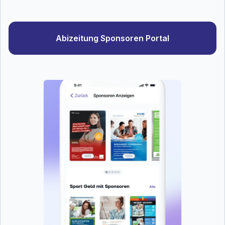
Abizeitung Sponsoren Portal