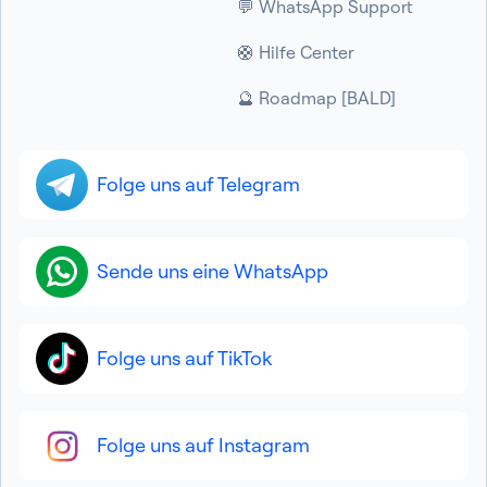
💬 WhatsApp Support
🛟 Hilfe Center
🔮 Roadmap [BALD]
Folge uns auf Telegram
Sende uns eine WhatsApp
Folge uns auf TikTok
Folge uns auf Instagram