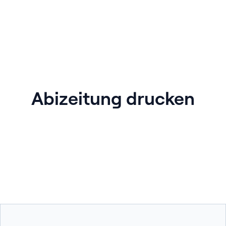
Abizeitung drucken