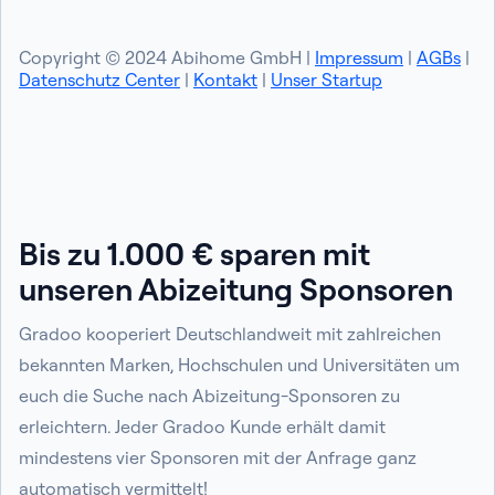
Copyright © 2024 Abihome GmbH |
Impressum
|
AGBs
|
Datenschutz Center
|
Kontakt
|
Unser Startup
Bis zu 1.000 € sparen mit
unseren Abizeitung Sponsoren
Gradoo kooperiert Deutschlandweit mit zahlreichen
bekannten Marken, Hochschulen und Universitäten um
euch die Suche nach Abizeitung-Sponsoren zu
erleichtern. Jeder Gradoo Kunde erhält damit
mindestens vier Sponsoren mit der Anfrage ganz
automatisch vermittelt!