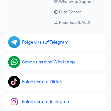
💬 WhatsApp Support
🛟 Hilfe Center
🔮 Roadmap [BALD]
Folge uns auf Telegram
Sende uns eine WhatsApp
Folge uns auf TikTok
Folge uns auf Instagram