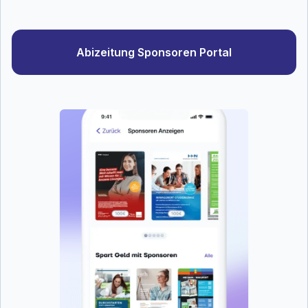
Abizeitung Sponsoren Portal