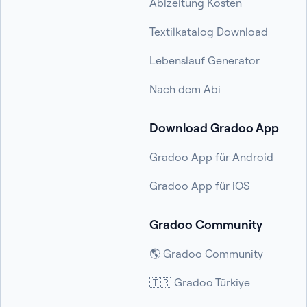
Abizeitung Kosten
Textilkatalog Download
Lebenslauf Generator
Nach dem Abi
Download Gradoo App
Gradoo App für Android
Gradoo App für iOS
Gradoo Community
🌎 Gradoo Community
🇹🇷 Gradoo Türkiye