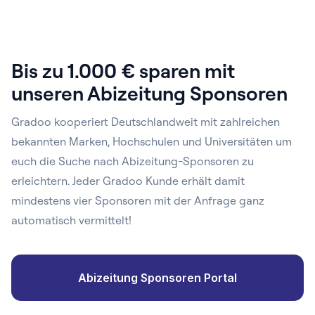
Bis zu 1.000 € sparen mit
unseren Abizeitung Sponsoren
Gradoo kooperiert Deutschlandweit mit zahlreichen
bekannten Marken, Hochschulen und Universitäten um
euch die Suche nach Abizeitung-Sponsoren zu
erleichtern. Jeder Gradoo Kunde erhält damit
mindestens vier Sponsoren mit der Anfrage ganz
automatisch vermittelt!
Abizeitung Sponsoren Portal