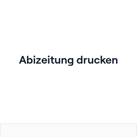
Abizeitung drucken