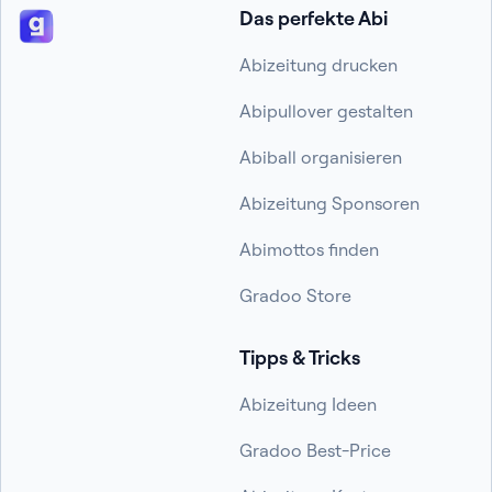
Das perfekte Abi
Abizeitung drucken
Abipullover gestalten
Abiball organisieren
Abizeitung Sponsoren
Abimottos finden
Gradoo Store
Tipps & Tricks
Abizeitung Ideen
Gradoo Best-Price