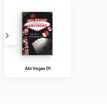
Abi Vegas 01