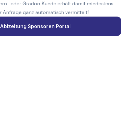
ern. Jeder Gradoo Kunde erhält damit mindestens
r Anfrage ganz automatisch vermittelt!
Abizeitung Sponsoren Portal