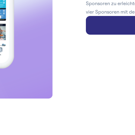
Sponsoren zu erleicht
vier Sponsoren mit de