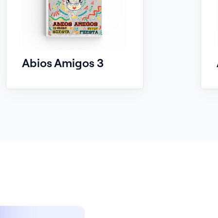
Abios Amigos 3