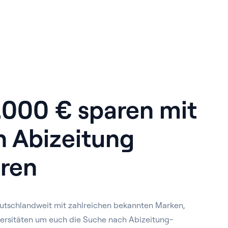
1.000 € sparen mit
n Abizeitung
ren
utschlandweit mit zahlreichen bekannten Marken,
ersitäten um euch die Suche nach Abizeitung-