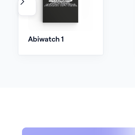
Abiwatch 1