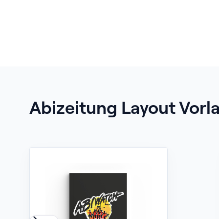
Abizeitung Layout Vorl