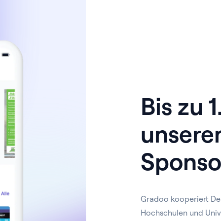
Bis zu 
unsere
Sponso
Gradoo kooperiert De
Hochschulen und Univ