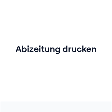
Abizeitung drucken