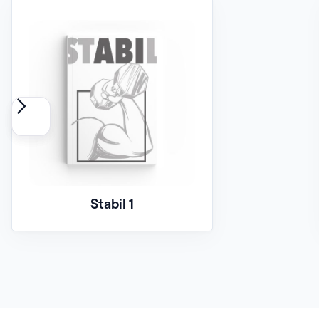
Stabil 1