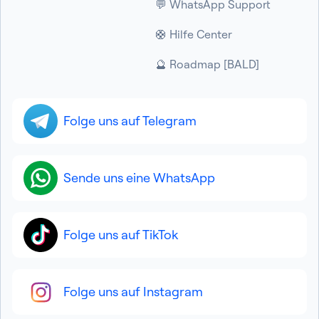
💬 WhatsApp Support
🛟 Hilfe Center
🔮 Roadmap [BALD]
Folge uns auf Telegram
Sende uns eine WhatsApp
Folge uns auf TikTok
Folge uns auf Instagram