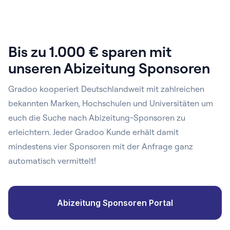
Bis zu 1.000 € sparen mit
unseren Abizeitung Sponsoren
Gradoo kooperiert Deutschlandweit mit zahlreichen
bekannten Marken, Hochschulen und Universitäten um
euch die Suche nach Abizeitung-Sponsoren zu
erleichtern. Jeder Gradoo Kunde erhält damit
mindestens vier Sponsoren mit der Anfrage ganz
automatisch vermittelt!
Abizeitung Sponsoren Portal