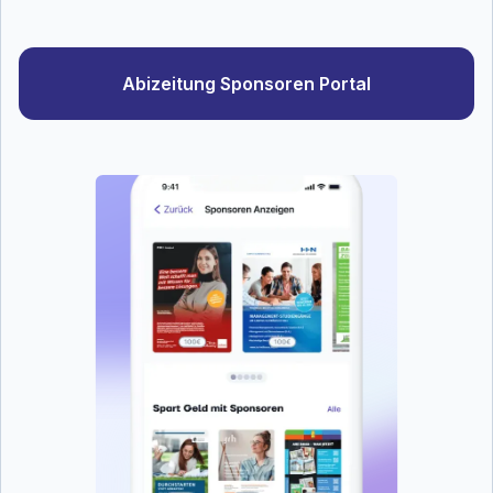
Abizeitung Sponsoren Portal