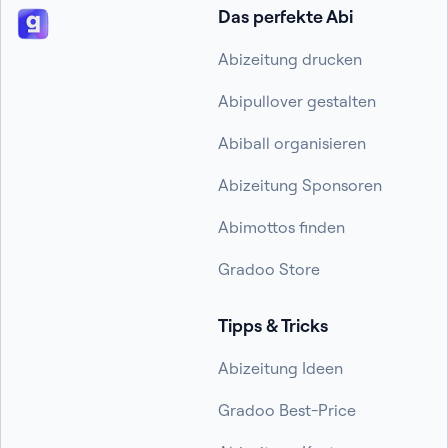
Das perfekte Abi
Abizeitung drucken
Abipullover gestalten
Abiball organisieren
Abizeitung Sponsoren
Abimottos finden
Gradoo Store
Tipps & Tricks
Abizeitung Ideen
Gradoo Best-Price