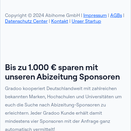
Copyright © 2024 Abihome GmbH |
Impressum
|
AGBs
|
Datenschutz Center
|
Kontakt
|
Unser Startup
Bis zu 1.000 € sparen mit
unseren Abizeitung Sponsoren
Gradoo kooperiert Deutschlandweit mit zahlreichen
bekannten Marken, Hochschulen und Universitäten um
euch die Suche nach Abizeitung-Sponsoren zu
erleichtern. Jeder Gradoo Kunde erhält damit
mindestens vier Sponsoren mit der Anfrage ganz
automatisch vermittelt!