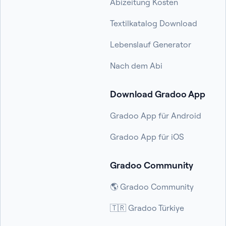
Abizeitung Kosten
Textilkatalog Download
Lebenslauf Generator
Nach dem Abi
Download Gradoo App
Gradoo App für Android
Gradoo App für iOS
Gradoo Community
🌎 Gradoo Community
🇹🇷 Gradoo Türkiye