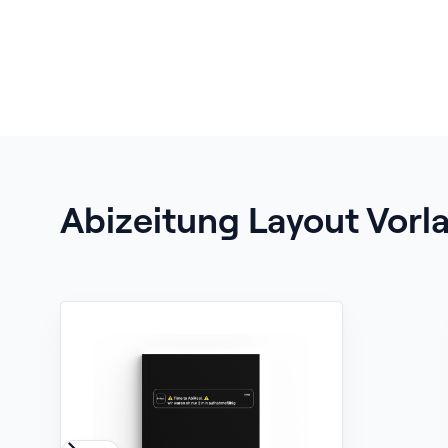
Abizeitung Layout Vorl