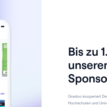
Bis zu 
unsere
Sponso
Gradoo kooperiert De
Hochschulen und Univ