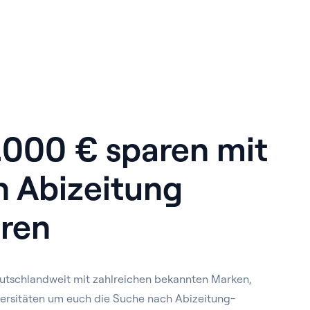
1.000 € sparen mit
n Abizeitung
ren
utschlandweit mit zahlreichen bekannten Marken,
ersitäten um euch die Suche nach Abizeitung-