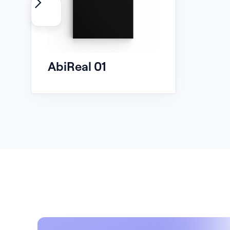
AbiReal 01