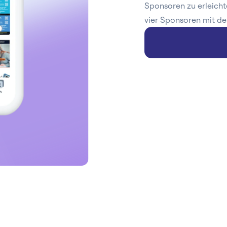
Sponsoren zu erleicht
vier Sponsoren mit de