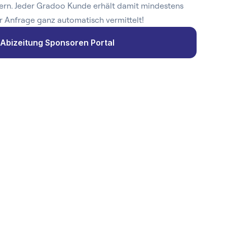
ern. Jeder Gradoo Kunde erhält damit mindestens
r Anfrage ganz automatisch vermittelt!
Abizeitung Sponsoren Portal