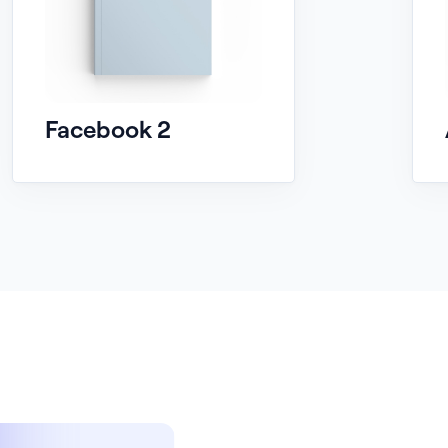
Facebook 2