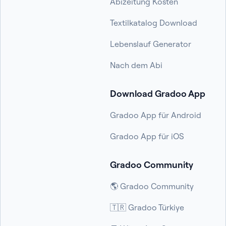
Abizeitung Kosten
Textilkatalog Download
Lebenslauf Generator
Nach dem Abi
Download Gradoo App
Gradoo App für Android
Gradoo App für iOS
Gradoo Community
🌎 Gradoo Community
🇹🇷 Gradoo Türkiye