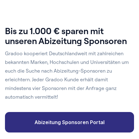
Bis zu 1.000 € sparen mit
unseren Abizeitung Sponsoren
Gradoo kooperiert Deutschlandweit mit zahlreichen
bekannten Marken, Hochschulen und Universitäten um
euch die Suche nach Abizeitung-Sponsoren zu
erleichtern. Jeder Gradoo Kunde erhält damit
mindestens vier Sponsoren mit der Anfrage ganz
automatisch vermittelt!
Abizeitung Sponsoren Portal