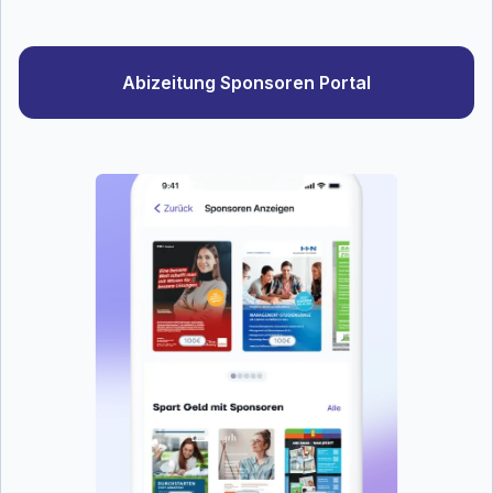
Abizeitung Sponsoren Portal