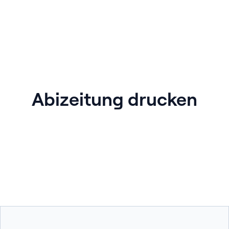
Abizeitung drucken