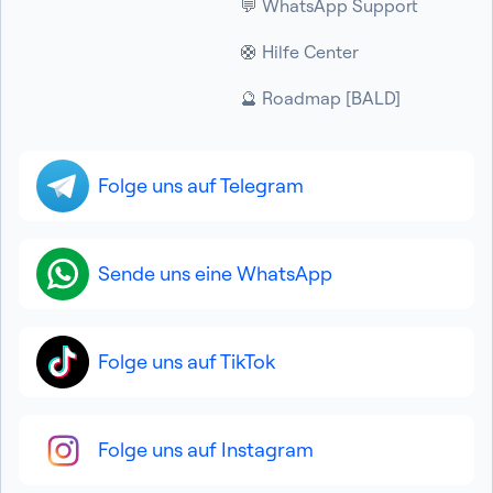
💬 WhatsApp Support
🛟 Hilfe Center
🔮 Roadmap [BALD]
Folge uns auf Telegram
Sende uns eine WhatsApp
Folge uns auf TikTok
Folge uns auf Instagram