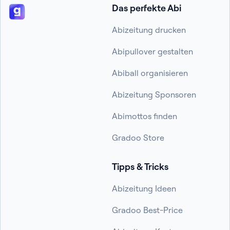
Das perfekte Abi
Abizeitung drucken
Abipullover gestalten
Abiball organisieren
Abizeitung Sponsoren
Abimottos finden
Gradoo Store
Tipps & Tricks
Abizeitung Ideen
Gradoo Best-Price