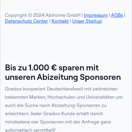
Copyright © 2024 Abihome GmbH |
Impressum
|
AGBs
|
Datenschutz Center
|
Kontakt
|
Unser Startup
Bis zu 1.000 € sparen mit
unseren Abizeitung Sponsoren
Gradoo kooperiert Deutschlandweit mit zahlreichen
bekannten Marken, Hochschulen und Universitäten um
euch die Suche nach Abizeitung-Sponsoren zu
erleichtern. Jeder Gradoo Kunde erhält damit
mindestens vier Sponsoren mit der Anfrage ganz
automatisch vermittelt!