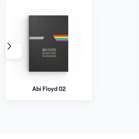
Abi Floyd 02