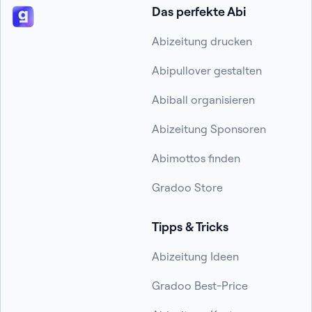
Das perfekte Abi
Abizeitung drucken
Abipullover gestalten
Abiball organisieren
Abizeitung Sponsoren
Abimottos finden
Gradoo Store
Tipps & Tricks
Abizeitung Ideen
Gradoo Best-Price