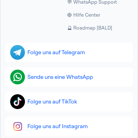
💬 WhatsApp Support
🛟 Hilfe Center
🔮 Roadmap [BALD]
Folge uns auf Telegram
Sende uns eine WhatsApp
Folge uns auf TikTok
Folge uns auf Instagram