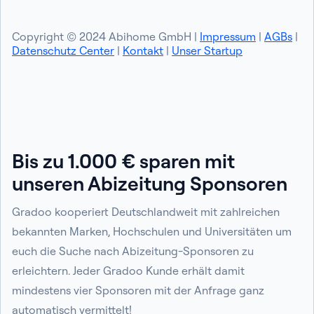
Copyright © 2024 Abihome GmbH |
Impressum
|
AGBs
|
Datenschutz Center
|
Kontakt
|
Unser Startup
Bis zu 1.000 € sparen mit
unseren Abizeitung Sponsoren
Gradoo kooperiert Deutschlandweit mit zahlreichen
bekannten Marken, Hochschulen und Universitäten um
euch die Suche nach Abizeitung-Sponsoren zu
erleichtern. Jeder Gradoo Kunde erhält damit
mindestens vier Sponsoren mit der Anfrage ganz
automatisch vermittelt!