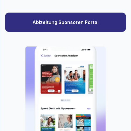
Abizeitung Sponsoren Portal