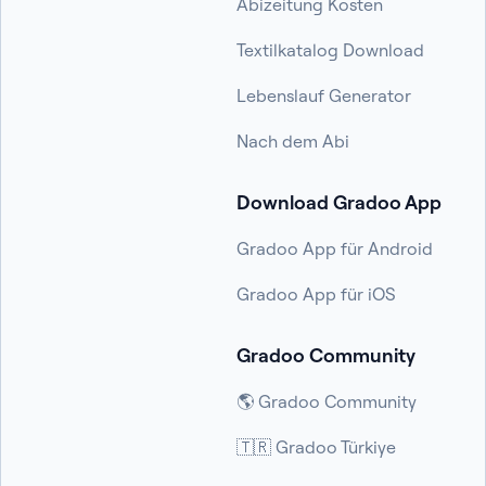
Abizeitung Kosten
Textilkatalog Download
Lebenslauf Generator
Nach dem Abi
Download Gradoo App
Gradoo App für Android
Gradoo App für iOS
Gradoo Community
🌎 Gradoo Community
🇹🇷 Gradoo Türkiye