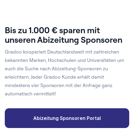
Bis zu 1.000 € sparen mit
unseren Abizeitung Sponsoren
Gradoo kooperiert Deutschlandweit mit zahlreichen
bekannten Marken, Hochschulen und Universitäten um
euch die Suche nach Abizeitung-Sponsoren zu
erleichtern. Jeder Gradoo Kunde erhält damit
mindestens vier Sponsoren mit der Anfrage ganz
automatisch vermittelt!
Abizeitung Sponsoren Portal