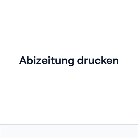
Abizeitung drucken