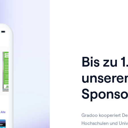
Bis zu 
unsere
Sponso
Gradoo kooperiert De
Hochschulen und Univ