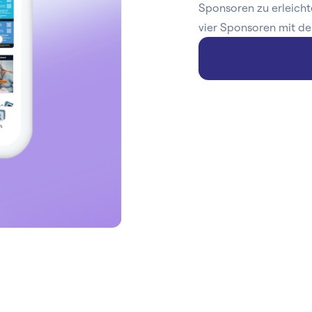
Sponsoren zu erleicht
vier Sponsoren mit de