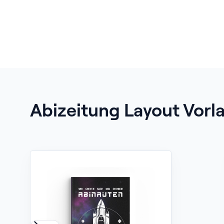
Abizeitung Layout Vorl