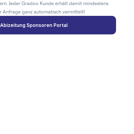
ern. Jeder Gradoo Kunde erhält damit mindestens
r Anfrage ganz automatisch vermittelt!
Abizeitung Sponsoren Portal