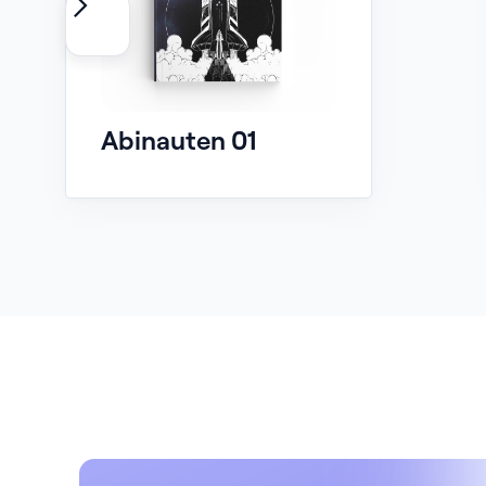
Abinauten 01