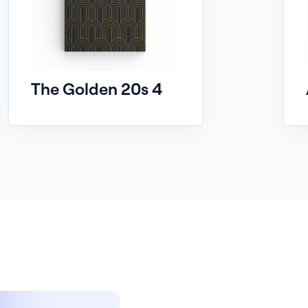
The Golden 20s 4