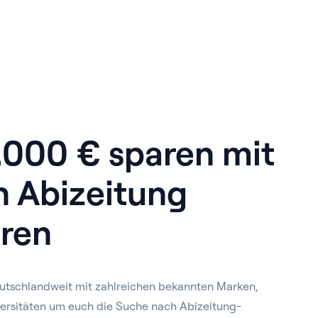
1.000 € sparen mit
n Abizeitung
ren
utschlandweit mit zahlreichen bekannten Marken,
ersitäten um euch die Suche nach Abizeitung-