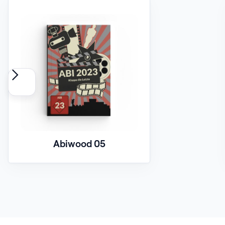
Abiwood 05