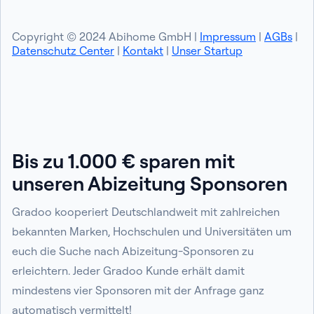
Copyright © 2024 Abihome GmbH |
Impressum
|
AGBs
|
Datenschutz Center
|
Kontakt
|
Unser Startup
Bis zu 1.000 € sparen mit
unseren Abizeitung Sponsoren
Gradoo kooperiert Deutschlandweit mit zahlreichen
bekannten Marken, Hochschulen und Universitäten um
euch die Suche nach Abizeitung-Sponsoren zu
erleichtern. Jeder Gradoo Kunde erhält damit
mindestens vier Sponsoren mit der Anfrage ganz
automatisch vermittelt!