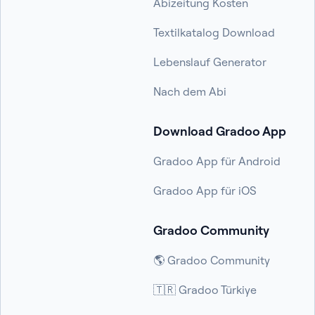
Abizeitung Kosten
Textilkatalog Download
Lebenslauf Generator
Nach dem Abi
Download Gradoo App
Gradoo App für Android
Gradoo App für iOS
Gradoo Community
🌎 Gradoo Community
🇹🇷 Gradoo Türkiye