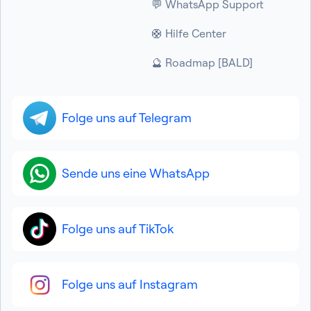
💬 WhatsApp Support
🛟 Hilfe Center
🔮 Roadmap [BALD]
Folge uns auf Telegram
Sende uns eine WhatsApp
Folge uns auf TikTok
Folge uns auf Instagram