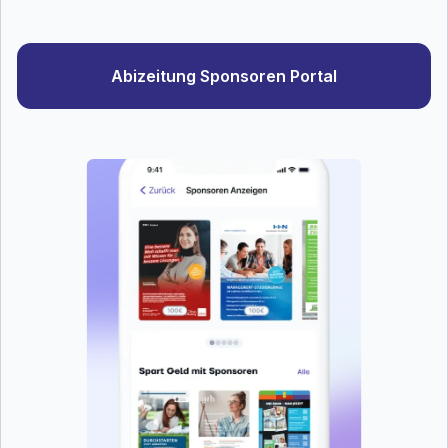
Abizeitung Sponsoren Portal