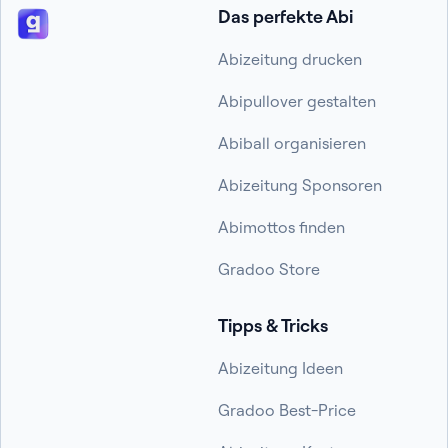
Das perfekte Abi
Abizeitung drucken
Abipullover gestalten
Abiball organisieren
Abizeitung Sponsoren
Abimottos finden
Gradoo Store
Tipps & Tricks
Abizeitung Ideen
Gradoo Best-Price