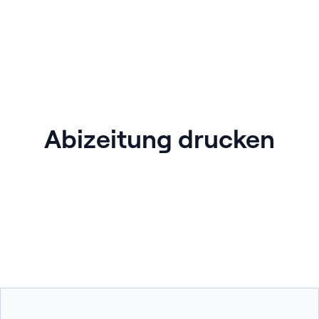
Abizeitung drucken