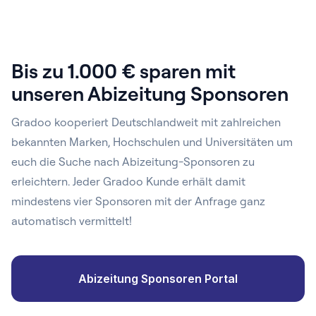
Bis zu 1.000 € sparen mit
unseren Abizeitung Sponsoren
Gradoo kooperiert Deutschlandweit mit zahlreichen
bekannten Marken, Hochschulen und Universitäten um
euch die Suche nach Abizeitung-Sponsoren zu
erleichtern. Jeder Gradoo Kunde erhält damit
mindestens vier Sponsoren mit der Anfrage ganz
automatisch vermittelt!
Abizeitung Sponsoren Portal