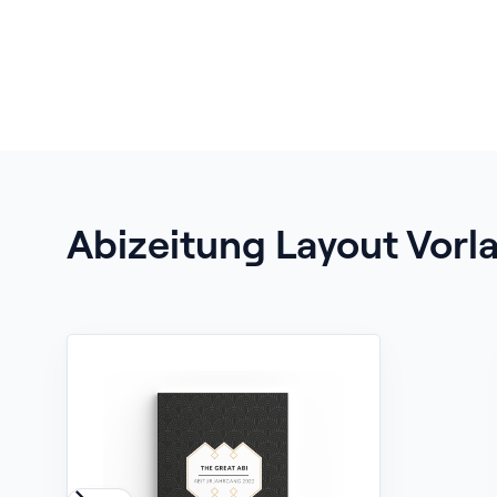
Abizeitung Layout Vorl