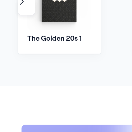
The Golden 20s 1