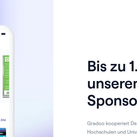
Bis zu 
unsere
Sponso
Gradoo kooperiert De
Hochschulen und Univ