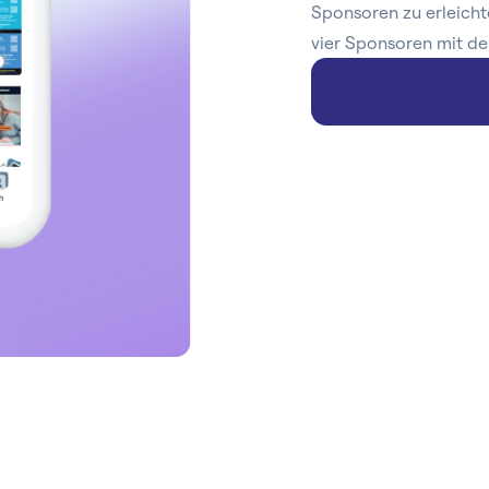
Sponsoren zu erleicht
vier Sponsoren mit de