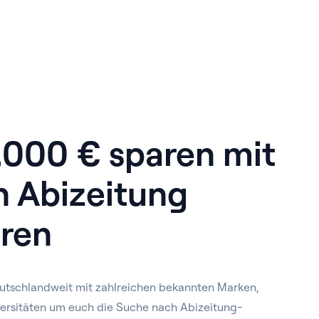
1.000 € sparen mit
n Abizeitung
ren
utschlandweit mit zahlreichen bekannten Marken,
ersitäten um euch die Suche nach Abizeitung-