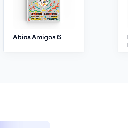
Abios Amigos 6