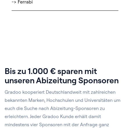
-> Ferrabi
Bis zu 1.000 € sparen mit
unseren Abizeitung Sponsoren
Gradoo kooperiert Deutschlandweit mit zahlreichen
bekannten Marken, Hochschulen und Universitäten um
euch die Suche nach Abizeitung-Sponsoren zu
erleichtern. Jeder Gradoo Kunde erhält damit
mindestens vier Sponsoren mit der Anfrage ganz