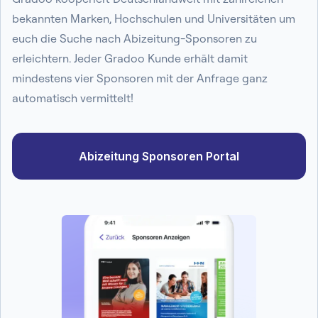
bekannten Marken, Hochschulen und Universitäten um
euch die Suche nach Abizeitung-Sponsoren zu
erleichtern. Jeder Gradoo Kunde erhält damit
mindestens vier Sponsoren mit der Anfrage ganz
automatisch vermittelt!
Abizeitung Sponsoren Portal