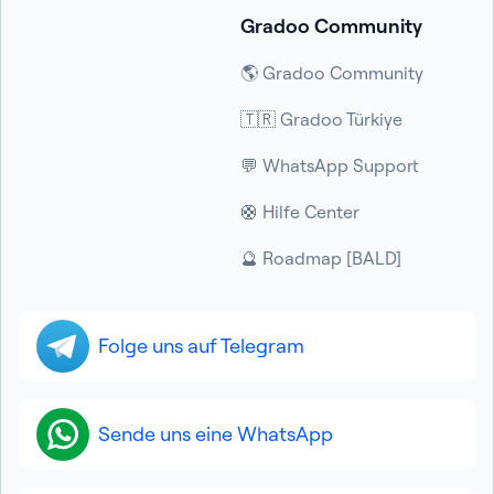
Gradoo Community
🌎 Gradoo Community
🇹🇷 Gradoo Türkiye
💬 WhatsApp Support
🛟 Hilfe Center
🔮 Roadmap [BALD]
Folge uns auf Telegram
Sende uns eine WhatsApp