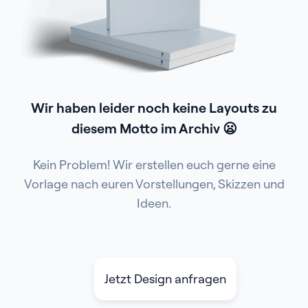
Wir haben leider noch keine Layouts zu
diesem Motto im Archiv 😦
Kein Problem! Wir erstellen euch gerne eine
Vorlage nach euren Vorstellungen, Skizzen und
Ideen.
Jetzt Design anfragen