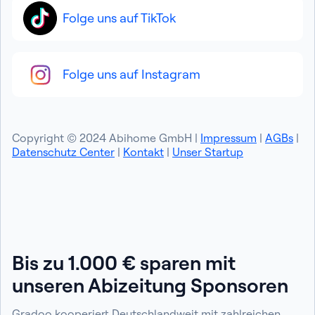
Folge uns auf TikTok
Folge uns auf Instagram
Copyright © 2024 Abihome GmbH |
Impressum
|
AGBs
|
Datenschutz Center
|
Kontakt
|
Unser Startup
Bis zu 1.000 € sparen mit
unseren Abizeitung Sponsoren
Gradoo kooperiert Deutschlandweit mit zahlreichen