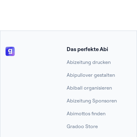
Das perfekte Abi
Abizeitung drucken
Abipullover gestalten
Abiball organisieren
Abizeitung Sponsoren
Abimottos finden
Gradoo Store