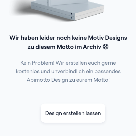
Wir haben leider noch keine Motiv Designs
zu diesem Motto im Archiv 😦
Kein Problem! Wir erstellen euch gerne
kostenlos und unverbindlich ein passendes
Abimotto Design zu eurem Motto!
Design erstellen lassen