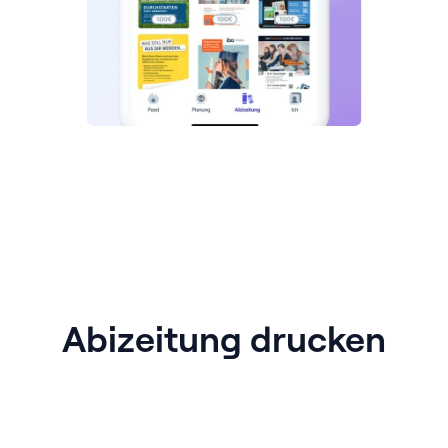
Abizeitung drucken