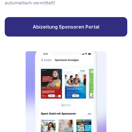
automatisch vermittelt!
Abizeitung Sponsoren Portal