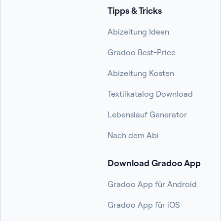
Tipps & Tricks
Abizeitung Ideen
Gradoo Best-Price
Abizeitung Kosten
Textilkatalog Download
Lebenslauf Generator
Nach dem Abi
Download Gradoo App
Gradoo App für Android
Gradoo App für iOS