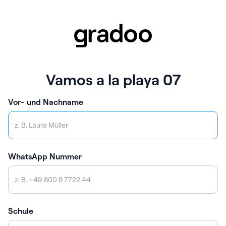
Vamos a la playa 07
Vor- und Nachname
WhatsApp Nummer
Schule