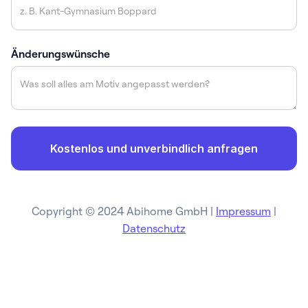
Änderungswünsche
Copyright © 2024 Abihome GmbH |
Impressum
|
Datenschutz