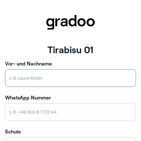
Tirabisu 01
Vor- und Nachname
WhatsApp Nummer
Schule