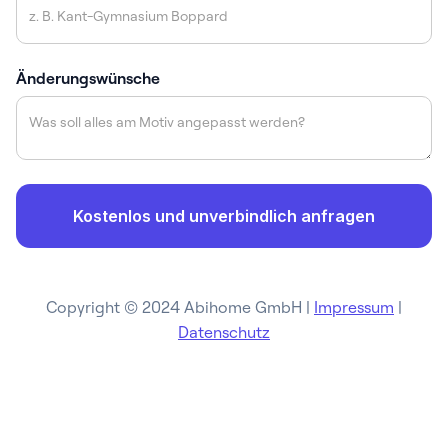
Änderungswünsche
Copyright © 2024 Abihome GmbH |
Impressum
|
Datenschutz