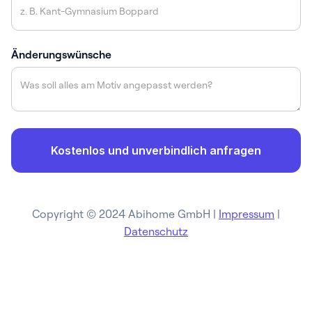
Änderungswünsche
Copyright © 2024 Abihome GmbH |
Impressum
|
Datenschutz