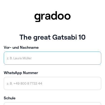
The great Gatsabi 10
Vor- und Nachname
WhatsApp Nummer
Schule