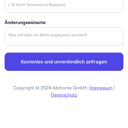
Änderungswünsche
Copyright © 2024 Abihome GmbH |
Impressum
|
Datenschutz