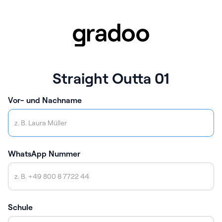
Straight Outta 01
Vor- und Nachname
WhatsApp Nummer
Schule