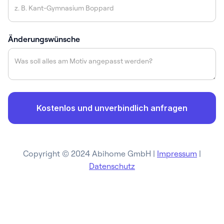
Änderungswünsche
Copyright © 2024 Abihome GmbH |
Impressum
|
Datenschutz