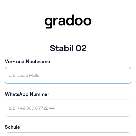
Stabil 02
Vor- und Nachname
WhatsApp Nummer
Schule