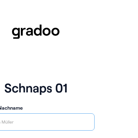
Schnaps 01
 Nachname