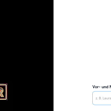
Vor- und