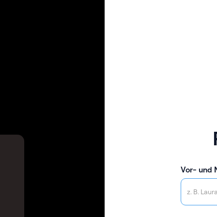
Vor- und