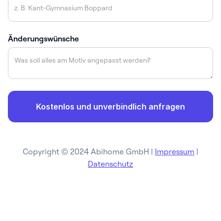
Änderungswünsche
Copyright © 2024 Abihome GmbH |
Impressum
|
Datenschutz