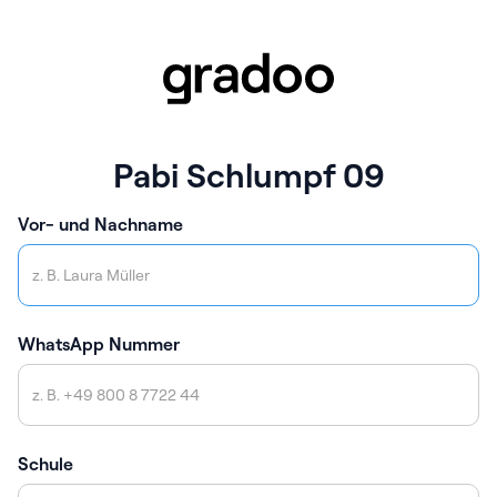
Pabi Schlumpf 09
Vor- und Nachname
WhatsApp Nummer
Schule