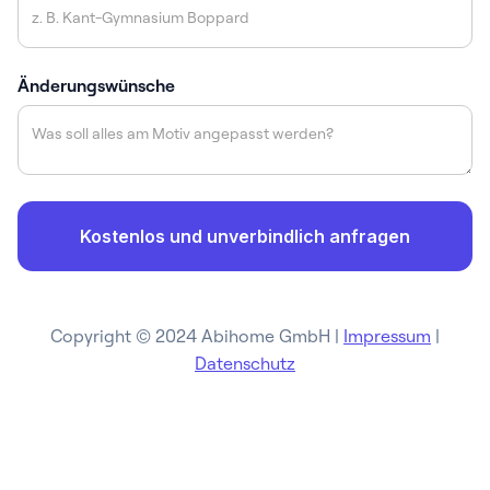
Änderungswünsche
Copyright © 2024 Abihome GmbH |
Impressum
|
Datenschutz