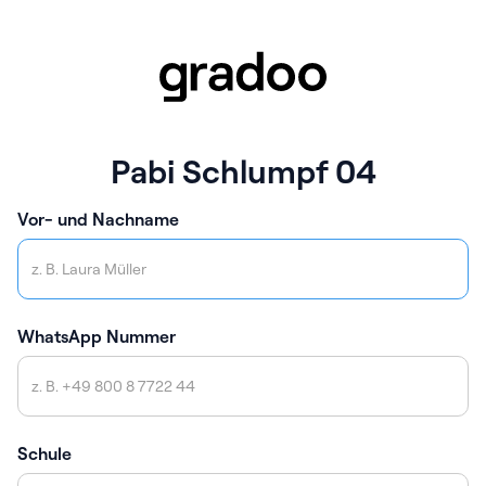
Pabi Schlumpf 04
Vor- und Nachname
WhatsApp Nummer
Schule