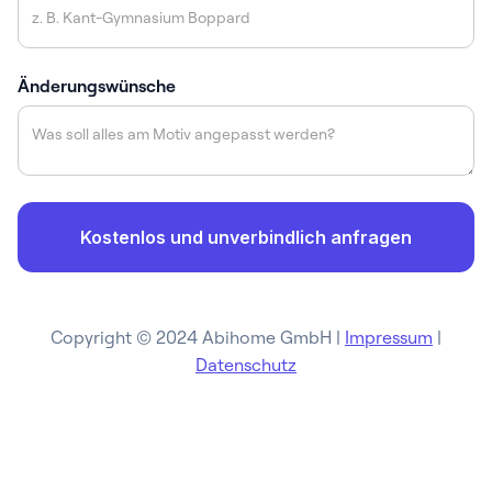
Änderungswünsche
Copyright © 2024 Abihome GmbH |
Impressum
|
Datenschutz