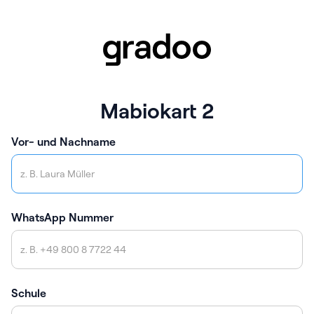
Mabiokart 2
Vor- und Nachname
WhatsApp Nummer
Schule