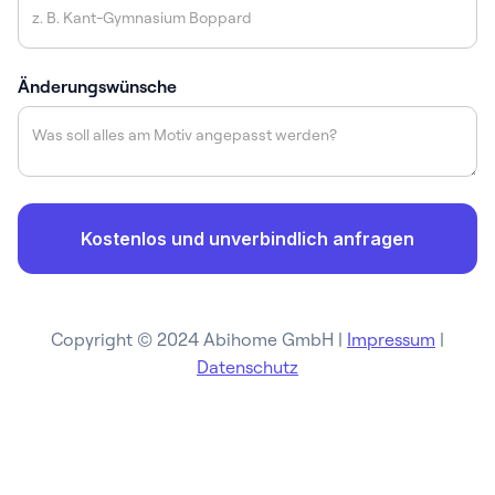
Änderungswünsche
Copyright © 2024 Abihome GmbH |
Impressum
|
Datenschutz