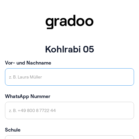
Kohlrabi 05
Vor- und Nachname
WhatsApp Nummer
Schule