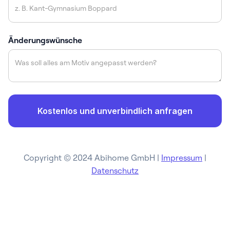
Änderungswünsche
Copyright © 2024 Abihome GmbH |
Impressum
|
Datenschutz