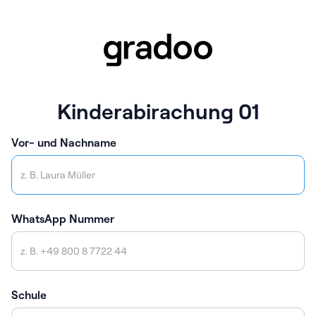
Kinderabirachung 01
Vor- und Nachname
WhatsApp Nummer
Schule