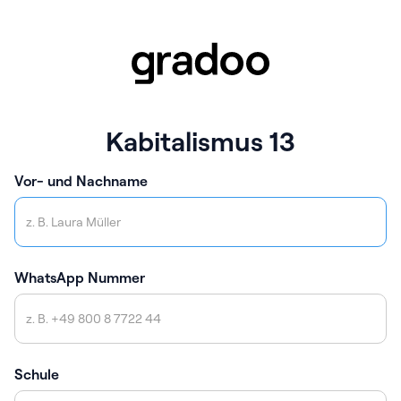
Kabitalismus 13
Vor- und Nachname
WhatsApp Nummer
Schule