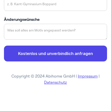
Änderungswünsche
Copyright © 2024 Abihome GmbH |
Impressum
|
Datenschutz