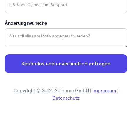
Änderungswünsche
Copyright © 2024 Abihome GmbH |
Impressum
|
Datenschutz