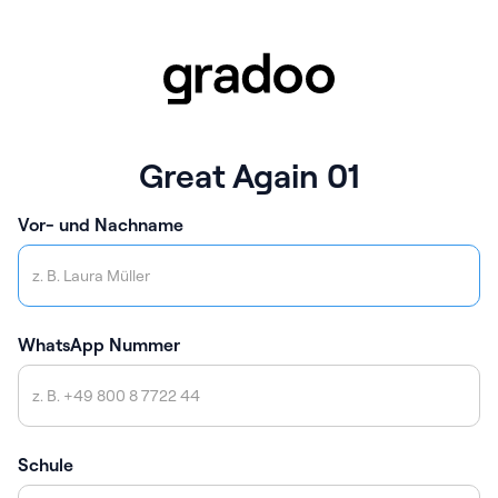
Great Again 01
Vor- und Nachname
WhatsApp Nummer
Schule