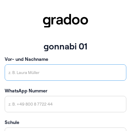
gonnabi 01
Vor- und Nachname
WhatsApp Nummer
Schule