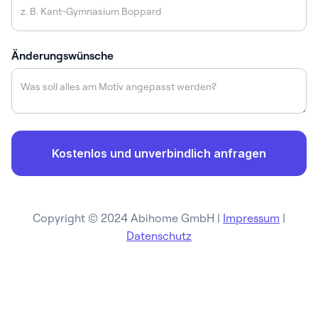
Änderungswünsche
Copyright © 2024 Abihome GmbH |
Impressum
|
Datenschutz