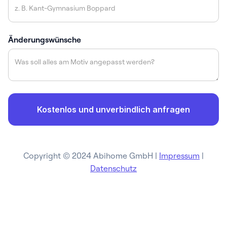
Änderungswünsche
Copyright © 2024 Abihome GmbH |
Impressum
|
Datenschutz