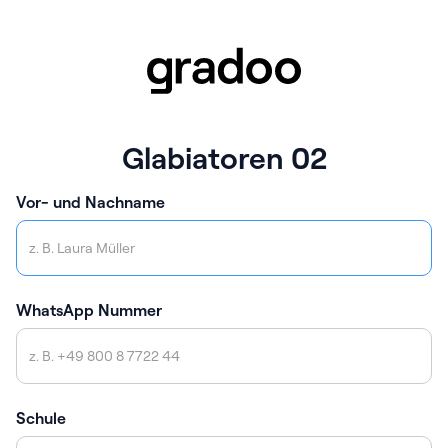
Glabiatoren 02
Vor- und Nachname
WhatsApp Nummer
Schule