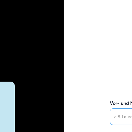
Vor- und