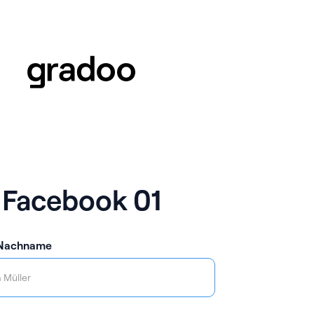
Facebook 01
 Nachname