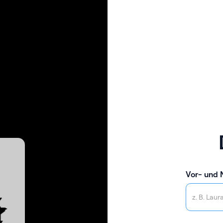
Vor- und