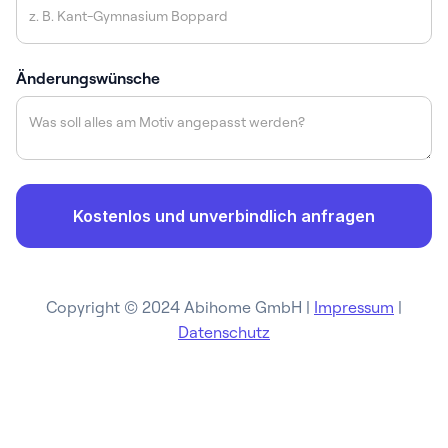
Änderungswünsche
Copyright © 2024 Abihome GmbH |
Impressum
|
Datenschutz