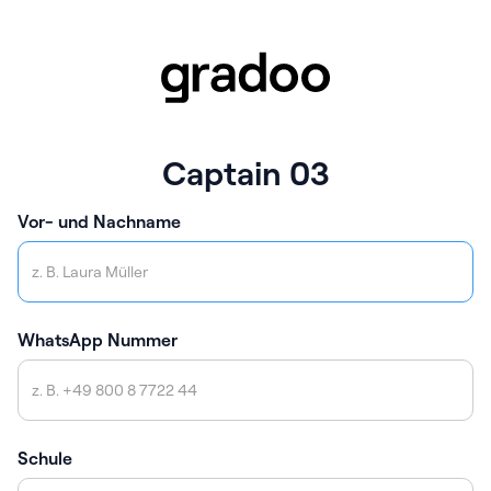
Captain 03
Vor- und Nachname
WhatsApp Nummer
Schule