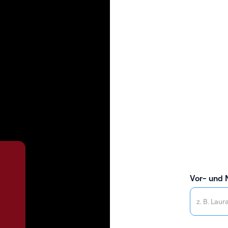
Vor- und