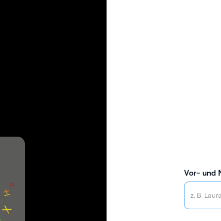
Vor- und