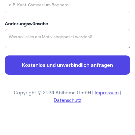
Änderungswünsche
Copyright © 2024 Abihome GmbH |
Impressum
|
Datenschutz