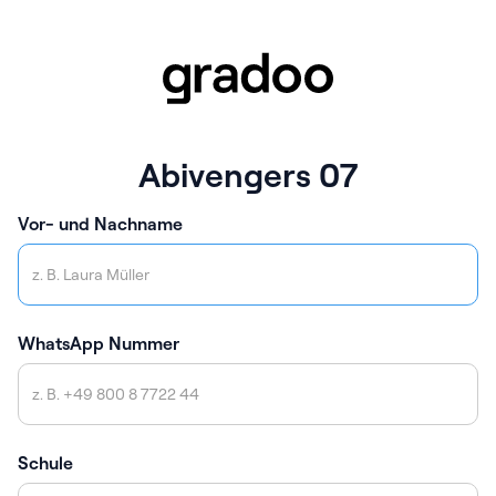
Abivengers 07
Vor- und Nachname
WhatsApp Nummer
Schule