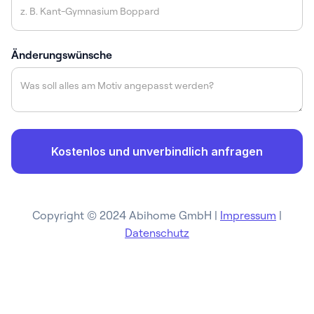
Änderungswünsche
Copyright © 2024 Abihome GmbH |
Impressum
|
Datenschutz