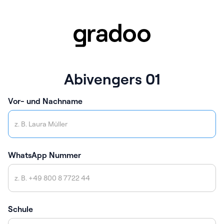
Abivengers 01
Vor- und Nachname
WhatsApp Nummer
Schule