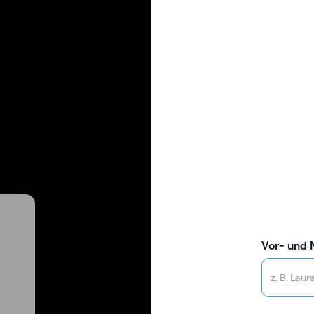
Vor- und